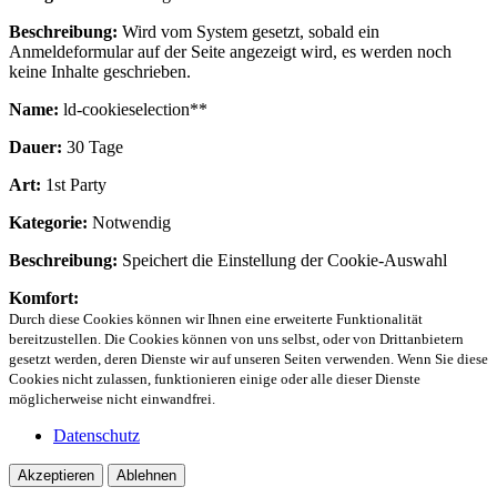
Beschreibung:
Wird vom System gesetzt, sobald ein
Anmeldeformular auf der Seite angezeigt wird, es werden noch
keine Inhalte geschrieben.
Name:
ld-cookieselection**
Dauer:
30 Tage
Art:
1st Party
Kategorie:
Notwendig
Beschreibung:
Speichert die Einstellung der Cookie-Auswahl
Komfort:
Durch diese Cookies können wir Ihnen eine erweiterte Funktionalität
bereitzustellen. Die Cookies können von uns selbst, oder von Drittanbietern
gesetzt werden, deren Dienste wir auf unseren Seiten verwenden. Wenn Sie diese
Cookies nicht zulassen, funktionieren einige oder alle dieser Dienste
möglicherweise nicht einwandfrei.
Datenschutz
Akzeptieren
Ablehnen