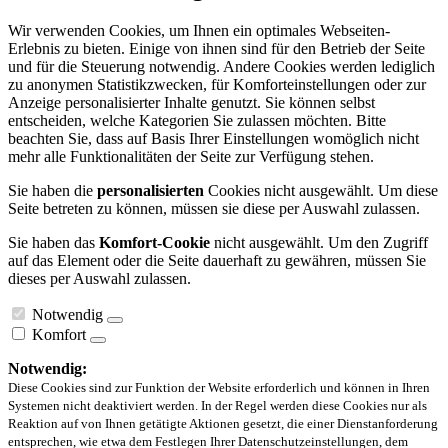
Wir verwenden Cookies, um Ihnen ein optimales Webseiten-
Erlebnis zu bieten. Einige von ihnen sind für den Betrieb der Seite
und für die Steuerung notwendig. Andere Cookies werden lediglich
zu anonymen Statistikzwecken, für Komforteinstellungen oder zur
Anzeige personalisierter Inhalte genutzt. Sie können selbst
entscheiden, welche Kategorien Sie zulassen möchten. Bitte
beachten Sie, dass auf Basis Ihrer Einstellungen womöglich nicht
mehr alle Funktionalitäten der Seite zur Verfügung stehen.
Sie haben die
personalisierten
Cookies nicht ausgewählt. Um diese
Seite betreten zu können, müssen sie diese per Auswahl zulassen.
Sie haben das
Komfort-Cookie
nicht ausgewählt. Um den Zugriff
auf das Element oder die Seite dauerhaft zu gewähren, müssen Sie
dieses per Auswahl zulassen.
Notwendig
Komfort
Notwendig:
Diese Cookies sind zur Funktion der Website erforderlich und können in Ihren
Systemen nicht deaktiviert werden. In der Regel werden diese Cookies nur als
Reaktion auf von Ihnen getätigte Aktionen gesetzt, die einer Dienstanforderung
entsprechen, wie etwa dem Festlegen Ihrer Datenschutzeinstellungen, dem