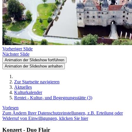
Vorheriger Slide
Nächster Slide
Animation der Slideshow fortführen
Animation der Slideshow anhalten
Zur Startseite navigieren
Aktuelles
Kulturkalender
Rentei - Kultur- und Begegnungsstätte (3)
Vorlesen
Zum Ändern Ihrer Datenschutzeinstellungen, z.B. Erteilung oder
Widerruf von Einwilligungen, klicken Sie hier
Konzert - Duo Flair