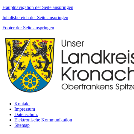
Hauptnavigation der Seite anspringen
Inhaltsbereich der Seite anspringen
Footer der Seite anspringen
Kontakt
Impressum
Datenschutz
Elektronische Kommunikation
Sitemap