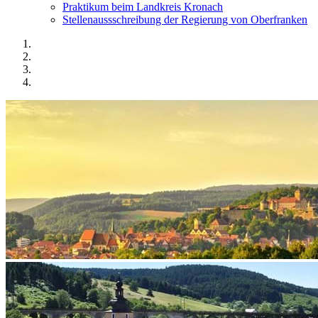
Praktikum beim Landkreis Kronach
Stellenaussschreibung der Regierung von Oberfranken