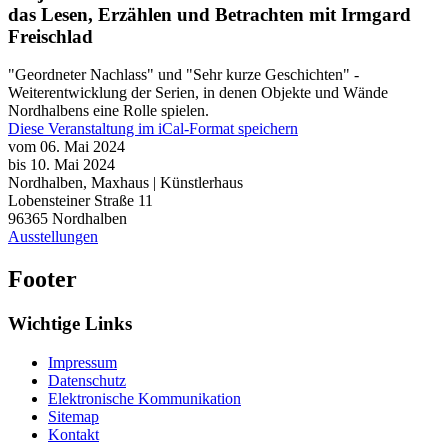
das Lesen, Erzählen und Betrachten mit Irmgard
Freischlad
"Geordneter Nachlass" und "Sehr kurze Geschichten" -
Weiterentwicklung der Serien, in denen Objekte und Wände
Nordhalbens eine Rolle spielen.
Diese Veranstaltung im iCal-Format speichern
vom 06. Mai 2024
bis 10. Mai 2024
Nordhalben, Maxhaus | Künstlerhaus
Lobensteiner Straße 11
96365
Nordhalben
Ausstellungen
Footer
Wichtige Links
Impressum
Datenschutz
Elektronische Kommunikation
Sitemap
Kontakt