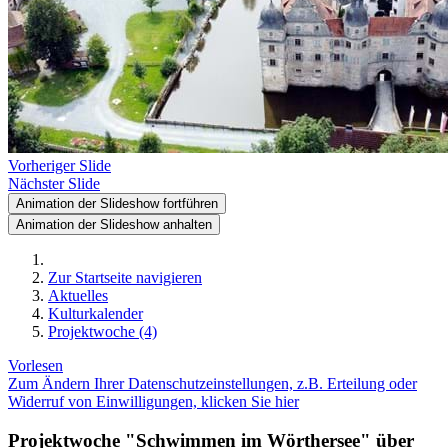
Vorheriger Slide
Nächster Slide
Animation der Slideshow fortführen
Animation der Slideshow anhalten
Zur Startseite navigieren
Aktuelles
Kulturkalender
Projektwoche (4)
Vorlesen
Zum Ändern Ihrer Datenschutzeinstellungen, z.B. Erteilung oder
Widerruf von Einwilligungen, klicken Sie hier
Projektwoche "Schwimmen im Wörthersee" über