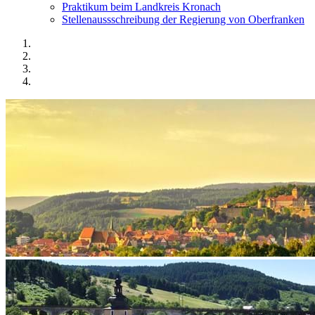
Praktikum beim Landkreis Kronach
Stellenaussschreibung der Regierung von Oberfranken