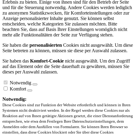
Erlebnis zu bieten. Einige von ihnen sind für den Betrieb der Seite
und für die Steuerung notwendig. Andere Cookies werden lediglich
zu anonymen Statistikzwecken, für Komforteinstellungen oder zur
Anzeige personalisierter Inhalte genutzt. Sie können selbst
entscheiden, welche Kategorien Sie zulassen möchten. Bitte
beachten Sie, dass auf Basis Ihrer Einstellungen womöglich nicht
mehr alle Funktionalitäten der Seite zur Verfügung stehen.
Sie haben die
personalisierten
Cookies nicht ausgewählt. Um diese
Seite betreten zu können, müssen sie diese per Auswahl zulassen.
Sie haben das
Komfort-Cookie
nicht ausgewählt. Um den Zugriff
auf das Element oder die Seite dauerhaft zu gewähren, müssen Sie
dieses per Auswahl zulassen.
Notwendig
Komfort
Notwendig:
Diese Cookies sind zur Funktion der Website erforderlich und können in Ihren
Systemen nicht deaktiviert werden. In der Regel werden diese Cookies nur als
Reaktion auf von Ihnen getätigte Aktionen gesetzt, die einer Dienstanforderung
entsprechen, wie etwa dem Festlegen Ihrer Datenschutzeinstellungen, dem
Anmelden oder dem Ausfüllen von Formularen. Sie können Ihren Browser so
einstellen, dass diese Cookies blockiert oder Sie über diese Cookies