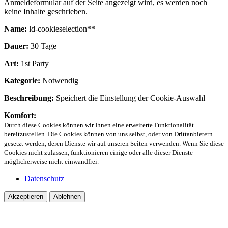
Anmeldeformular auf der Seite angezeigt wird, es werden noch
keine Inhalte geschrieben.
Name:
ld-cookieselection**
Dauer:
30 Tage
Art:
1st Party
Kategorie:
Notwendig
Beschreibung:
Speichert die Einstellung der Cookie-Auswahl
Komfort:
Durch diese Cookies können wir Ihnen eine erweiterte Funktionalität
bereitzustellen. Die Cookies können von uns selbst, oder von Drittanbietern
gesetzt werden, deren Dienste wir auf unseren Seiten verwenden. Wenn Sie diese
Cookies nicht zulassen, funktionieren einige oder alle dieser Dienste
möglicherweise nicht einwandfrei.
Datenschutz
Akzeptieren
Ablehnen