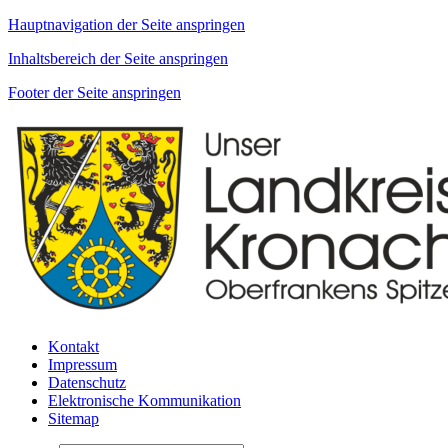
Hauptnavigation der Seite anspringen
Inhaltsbereich der Seite anspringen
Footer der Seite anspringen
Kontakt
Impressum
Datenschutz
Elektronische Kommunikation
Sitemap