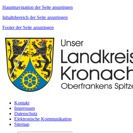
Hauptnavigation der Seite anspringen
Inhaltsbereich der Seite anspringen
Footer der Seite anspringen
Kontakt
Impressum
Datenschutz
Elektronische Kommunikation
Sitemap