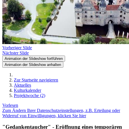
Vorheriger Slide
Nächster Slide
Animation der Slideshow fortführen
Animation der Slideshow anhalten
Zur Startseite navigieren
Aktuelles
Kulturkalender
Projektwoche (2)
Vorlesen
Zum Ändern Ihrer Datenschutzeinstellungen, z.B. Erteilung oder
Widerruf von Einwilligungen, klicken Sie hier
"Gedankentaucher" - Eröffnung eines temporären