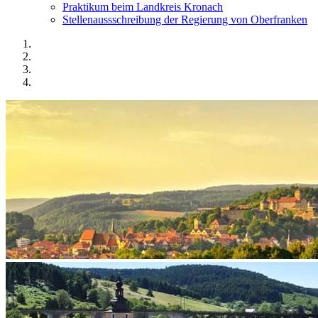
Praktikum beim Landkreis Kronach
Stellenaussschreibung der Regierung von Oberfranken