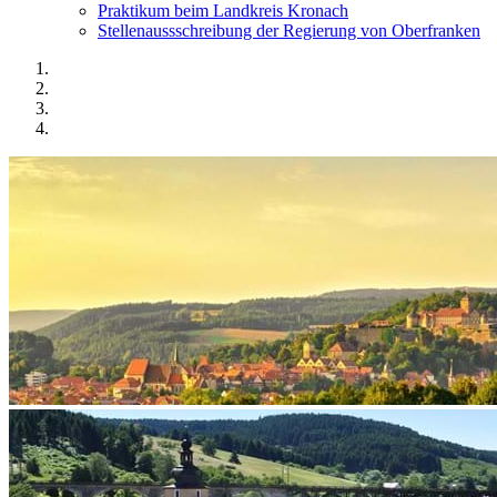
Praktikum beim Landkreis Kronach
Stellenaussschreibung der Regierung von Oberfranken