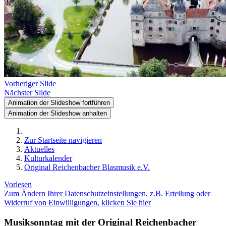
Vorheriger Slide
Nächster Slide
Animation der Slideshow fortführen
Animation der Slideshow anhalten
Zur Startseite navigieren
Aktuelles
Kulturkalender
Original Reichenbacher Blasmusik e.V.
Vorlesen
Zum Ändern Ihrer Datenschutzeinstellungen, z.B. Erteilung oder
Widerruf von Einwilligungen, klicken Sie hier
Musiksonntag mit der Original Reichenbacher