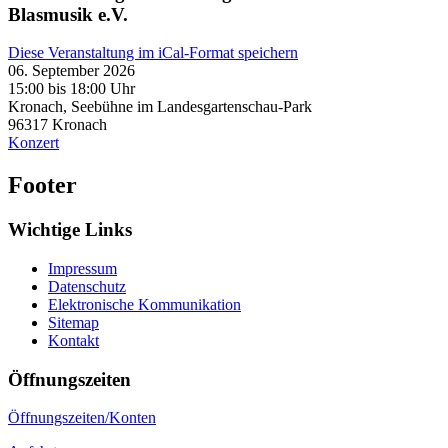
Blasmusik e.V.
Diese Veranstaltung im iCal-Format speichern
06. September 2026
15:00 bis 18:00 Uhr
Kronach, Seebühne im Landesgartenschau-Park
96317
Kronach
Konzert
Footer
Wichtige Links
Impressum
Datenschutz
Elektronische Kommunikation
Sitemap
Kontakt
Öffnungszeiten
Öffnungszeiten/Konten