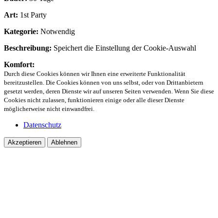
Art:
1st Party
Kategorie:
Notwendig
Beschreibung:
Speichert die Einstellung der Cookie-Auswahl
Komfort:
Durch diese Cookies können wir Ihnen eine erweiterte Funktionalität
bereitzustellen. Die Cookies können von uns selbst, oder von Drittanbietern
gesetzt werden, deren Dienste wir auf unseren Seiten verwenden. Wenn Sie diese
Cookies nicht zulassen, funktionieren einige oder alle dieser Dienste
möglicherweise nicht einwandfrei.
Datenschutz
Akzeptieren
Ablehnen