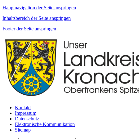
Hauptnavigation der Seite anspringen
Inhaltsbereich der Seite anspringen
Footer der Seite anspringen
Kontakt
Impressum
Datenschutz
Elektronische Kommunikation
Sitemap