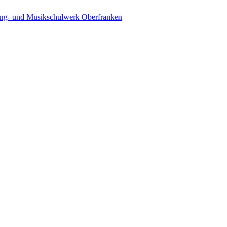
ing- und Musikschulwerk Oberfranken