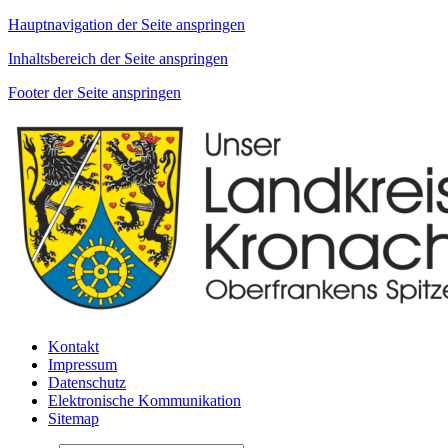
Hauptnavigation der Seite anspringen
Inhaltsbereich der Seite anspringen
Footer der Seite anspringen
Kontakt
Impressum
Datenschutz
Elektronische Kommunikation
Sitemap