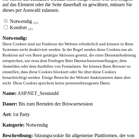
auf das Element oder die Seite dauerhaft zu gewähren, müssen Sie
dieses per Auswahl zulassen.
Notwendig
Komfort
Notwendig:
Diese Cookies sind zur Funktion der Website erforderlich und können in Ihren
Systemen nicht deaktiviert werden. In der Regel werden diese Cookies nur als
Reaktion auf von Ihnen getätigte Aktionen gesetzt, die einer Dienstanforderung
entsprechen, wie etwa dem Festlegen Ihrer Datenschutzeinstellungen, dem
Anmelden oder dem Ausfüllen von Formularen. Sie können Ihren Browser so
einstellen, dass diese Cookies blockiert oder Sie über diese Cookies
benachrichtigt werden. Einige Bereiche der Website funktionieren dann aber
nicht. Diese Cookies speichern keine personenbezogenen Daten.
Name:
ASP.NET_SessionId
Dauer:
Bis zum Beenden der Browsersession
Art:
1st Party
Kategorie:
Notwendig
Beschreibung:
Sitzungscookie für allgemeine Plattformen, der von