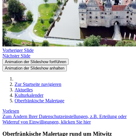
Vorheriger Slide
Nächster Slide
Animation der Slideshow fortführen
Animation der Slideshow anhalten
Zur Startseite navigieren
Aktuelles
Kulturkalender
Oberfränkische Malertage
Vorlesen
Zum Ändern Ihrer Datenschutzeinstellungen, z.B. Erteilung oder
Widerruf von Einwilligungen, klicken Sie hier
Oberfränkische Malertage rund um Mitwitz