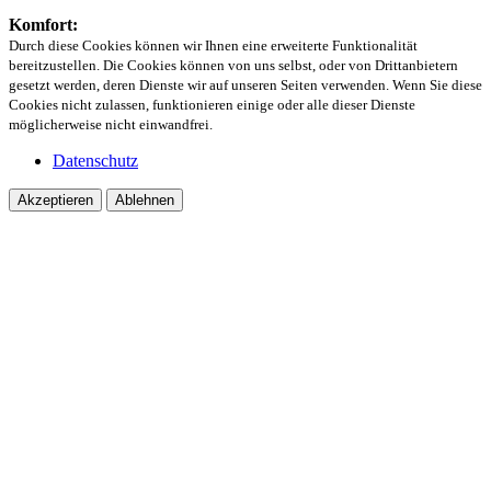
Komfort:
Durch diese Cookies können wir Ihnen eine erweiterte Funktionalität
bereitzustellen. Die Cookies können von uns selbst, oder von Drittanbietern
gesetzt werden, deren Dienste wir auf unseren Seiten verwenden. Wenn Sie diese
Cookies nicht zulassen, funktionieren einige oder alle dieser Dienste
möglicherweise nicht einwandfrei.
Datenschutz
Akzeptieren
Ablehnen