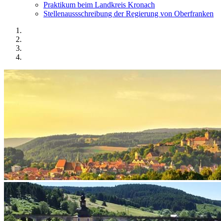
Praktikum beim Landkreis Kronach
Stellenaussschreibung der Regierung von Oberfranken