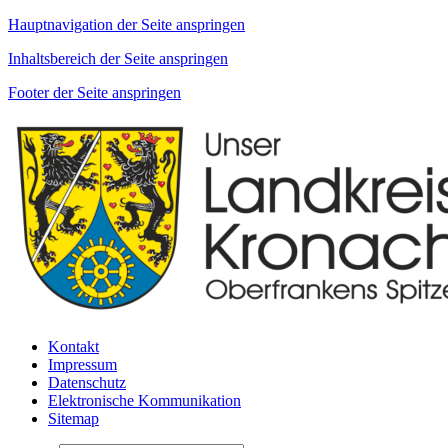
Hauptnavigation der Seite anspringen
Inhaltsbereich der Seite anspringen
Footer der Seite anspringen
Kontakt
Impressum
Datenschutz
Elektronische Kommunikation
Sitemap