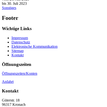
bis 30. Juli 2023
Sonstiges
Footer
Wichtige Links
Impressum
Datenschutz
Elektronische Kommunikation
Sitemap
Kontakt
Öffnungszeiten
Öffnungszeiten/Konten
Anfahrt
Kontakt
Güterstr. 18
96317
Kronach