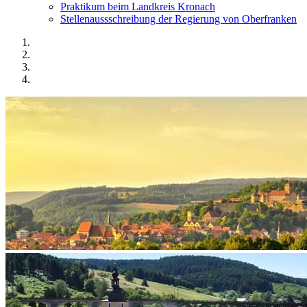
Praktikum beim Landkreis Kronach
Stellenaussschreibung der Regierung von Oberfranken