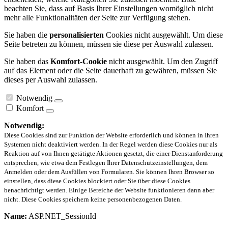
beachten Sie, dass auf Basis Ihrer Einstellungen womöglich nicht
mehr alle Funktionalitäten der Seite zur Verfügung stehen.
Sie haben die
personalisierten
Cookies nicht ausgewählt. Um diese
Seite betreten zu können, müssen sie diese per Auswahl zulassen.
Sie haben das
Komfort-Cookie
nicht ausgewählt. Um den Zugriff
auf das Element oder die Seite dauerhaft zu gewähren, müssen Sie
dieses per Auswahl zulassen.
Notwendig
Komfort
Notwendig:
Diese Cookies sind zur Funktion der Website erforderlich und können in Ihren
Systemen nicht deaktiviert werden. In der Regel werden diese Cookies nur als
Reaktion auf von Ihnen getätigte Aktionen gesetzt, die einer Dienstanforderung
entsprechen, wie etwa dem Festlegen Ihrer Datenschutzeinstellungen, dem
Anmelden oder dem Ausfüllen von Formularen. Sie können Ihren Browser so
einstellen, dass diese Cookies blockiert oder Sie über diese Cookies
benachrichtigt werden. Einige Bereiche der Website funktionieren dann aber
nicht. Diese Cookies speichern keine personenbezogenen Daten.
Name:
ASP.NET_SessionId