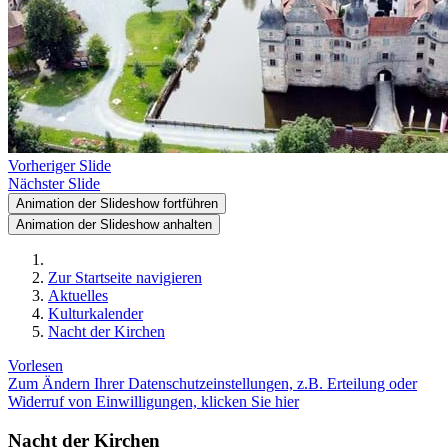
Vorheriger Slide
Nächster Slide
Animation der Slideshow fortführen
Animation der Slideshow anhalten
Zur Startseite navigieren
Aktuelles
Kulturkalender
Nacht der Kirchen
Vorlesen
Zum Ändern Ihrer Datenschutzeinstellungen, z.B. Erteilung oder
Widerruf von Einwilligungen, klicken Sie hier
Nacht der Kirchen