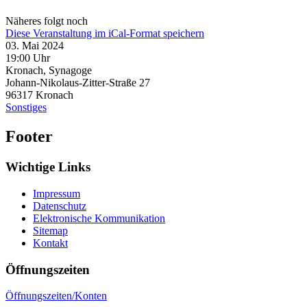
Näheres folgt noch
Diese Veranstaltung im iCal-Format speichern
03. Mai 2024
19:00 Uhr
Kronach, Synagoge
Johann-Nikolaus-Zitter-Straße 27
96317
Kronach
Sonstiges
Footer
Wichtige Links
Impressum
Datenschutz
Elektronische Kommunikation
Sitemap
Kontakt
Öffnungszeiten
Öffnungszeiten/Konten