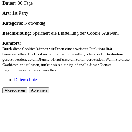
Dauer:
30 Tage
Art:
1st Party
Kategorie:
Notwendig
Beschreibung:
Speichert die Einstellung der Cookie-Auswahl
Komfort:
Durch diese Cookies können wir Ihnen eine erweiterte Funktionalität
bereitzustellen. Die Cookies können von uns selbst, oder von Drittanbietern
gesetzt werden, deren Dienste wir auf unseren Seiten verwenden. Wenn Sie diese
Cookies nicht zulassen, funktionieren einige oder alle dieser Dienste
möglicherweise nicht einwandfrei.
Datenschutz
Akzeptieren
Ablehnen