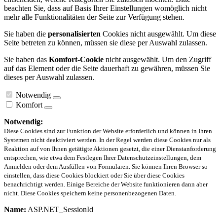
beachten Sie, dass auf Basis Ihrer Einstellungen womöglich nicht
mehr alle Funktionalitäten der Seite zur Verfügung stehen.
Sie haben die
personalisierten
Cookies nicht ausgewählt. Um diese
Seite betreten zu können, müssen sie diese per Auswahl zulassen.
Sie haben das
Komfort-Cookie
nicht ausgewählt. Um den Zugriff
auf das Element oder die Seite dauerhaft zu gewähren, müssen Sie
dieses per Auswahl zulassen.
Notwendig
Komfort
Notwendig:
Diese Cookies sind zur Funktion der Website erforderlich und können in Ihren
Systemen nicht deaktiviert werden. In der Regel werden diese Cookies nur als
Reaktion auf von Ihnen getätigte Aktionen gesetzt, die einer Dienstanforderung
entsprechen, wie etwa dem Festlegen Ihrer Datenschutzeinstellungen, dem
Anmelden oder dem Ausfüllen von Formularen. Sie können Ihren Browser so
einstellen, dass diese Cookies blockiert oder Sie über diese Cookies
benachrichtigt werden. Einige Bereiche der Website funktionieren dann aber
nicht. Diese Cookies speichern keine personenbezogenen Daten.
Name:
ASP.NET_SessionId