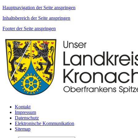
Hauptnavigation der Seite anspringen
Inhaltsbereich der Seite anspringen
Footer der Seite anspringen
Kontakt
Impressum
Datenschutz
Elektronische Kommunikation
Sitemap