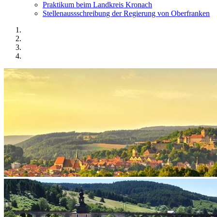
Praktikum beim Landkreis Kronach
Stellenaussschreibung der Regierung von Oberfranken