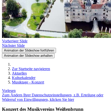
Vorheriger Slide
Nächster Slide
Animation der Slideshow fortführen
Animation der Slideshow anhalten
Zur Startseite navigieren
Aktuelles
Kulturkalender
Musiktage - Konzert
Vorlesen
Zum Ändern Ihrer Datenschutzeinstellungen, z.B. Erteilung oder
Widerruf von Einwilligungen, klicken Sie hier
Konzert des Musikvereins Weißenbrunn