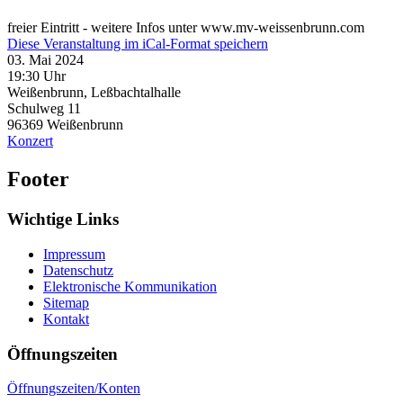
freier Eintritt - weitere Infos unter www.mv-weissenbrunn.com
Diese Veranstaltung im iCal-Format speichern
03. Mai 2024
19:30 Uhr
Weißenbrunn, Leßbachtalhalle
Schulweg 11
96369
Weißenbrunn
Konzert
Footer
Wichtige Links
Impressum
Datenschutz
Elektronische Kommunikation
Sitemap
Kontakt
Öffnungszeiten
Öffnungszeiten/Konten