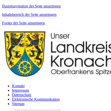
Hauptnavigation der Seite anspringen
Inhaltsbereich der Seite anspringen
Footer der Seite anspringen
Kontakt
Impressum
Datenschutz
Elektronische Kommunikation
Sitemap