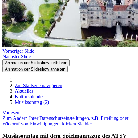
Vorheriger Slide
Nächster Slide
Animation der Slideshow fortführen
Animation der Slideshow anhalten
Zur Startseite navigieren
Aktuelles
Kulturkalender
Musiksonntag (2)
Vorlesen
Zum Ändern Ihrer Datenschutzeinstellungen, z.B. Erteilung oder
Widerruf von Einwilligungen, klicken Sie hier
Musiksonntag mit dem Spielmannszug des ATSV