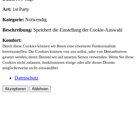
Art:
1st Party
Kategorie:
Notwendig
Beschreibung:
Speichert die Einstellung der Cookie-Auswahl
Komfort:
Durch diese Cookies können wir Ihnen eine erweiterte Funktionalität
bereitzustellen. Die Cookies können von uns selbst, oder von Drittanbietern
gesetzt werden, deren Dienste wir auf unseren Seiten verwenden. Wenn Sie diese
Cookies nicht zulassen, funktionieren einige oder alle dieser Dienste
möglicherweise nicht einwandfrei.
Datenschutz
Akzeptieren
Ablehnen