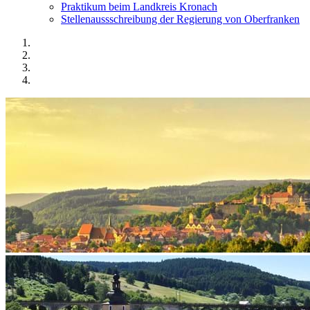
Praktikum beim Landkreis Kronach
Stellenaussschreibung der Regierung von Oberfranken