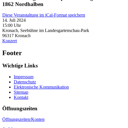
1862 Nordhalben
Diese Veranstaltung im iCal-Format speichern
14. Juli 2024
15:00 Uhr
Kronach, Seebühne im Landesgartenschau-Park
96317
Kronach
Konzert
Footer
Wichtige Links
Impressum
Datenschutz
Elektronische Kommunikation
Sitemap
Kontakt
Öffnungszeiten
Öffnungszeiten/Konten