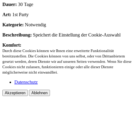
Dauer:
30 Tage
Art:
1st Party
Kategorie:
Notwendig
Beschreibung:
Speichert die Einstellung der Cookie-Auswahl
Komfort:
Durch diese Cookies können wir Ihnen eine erweiterte Funktionalität
bereitzustellen. Die Cookies können von uns selbst, oder von Drittanbietern
gesetzt werden, deren Dienste wir auf unseren Seiten verwenden. Wenn Sie diese
Cookies nicht zulassen, funktionieren einige oder alle dieser Dienste
möglicherweise nicht einwandfrei.
Datenschutz
Akzeptieren
Ablehnen