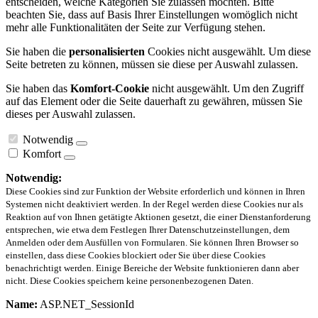
entscheiden, welche Kategorien Sie zulassen möchten. Bitte
beachten Sie, dass auf Basis Ihrer Einstellungen womöglich nicht
mehr alle Funktionalitäten der Seite zur Verfügung stehen.
Sie haben die
personalisierten
Cookies nicht ausgewählt. Um diese
Seite betreten zu können, müssen sie diese per Auswahl zulassen.
Sie haben das
Komfort-Cookie
nicht ausgewählt. Um den Zugriff
auf das Element oder die Seite dauerhaft zu gewähren, müssen Sie
dieses per Auswahl zulassen.
Notwendig
Komfort
Notwendig:
Diese Cookies sind zur Funktion der Website erforderlich und können in Ihren
Systemen nicht deaktiviert werden. In der Regel werden diese Cookies nur als
Reaktion auf von Ihnen getätigte Aktionen gesetzt, die einer Dienstanforderung
entsprechen, wie etwa dem Festlegen Ihrer Datenschutzeinstellungen, dem
Anmelden oder dem Ausfüllen von Formularen. Sie können Ihren Browser so
einstellen, dass diese Cookies blockiert oder Sie über diese Cookies
benachrichtigt werden. Einige Bereiche der Website funktionieren dann aber
nicht. Diese Cookies speichern keine personenbezogenen Daten.
Name:
ASP.NET_SessionId