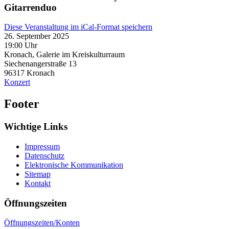
Gitarrenduo
Diese Veranstaltung im iCal-Format speichern
26. September 2025
19:00 Uhr
Kronach, Galerie im Kreiskulturraum
Siechenangerstraße 13
96317
Kronach
Konzert
Footer
Wichtige Links
Impressum
Datenschutz
Elektronische Kommunikation
Sitemap
Kontakt
Öffnungszeiten
Öffnungszeiten/Konten