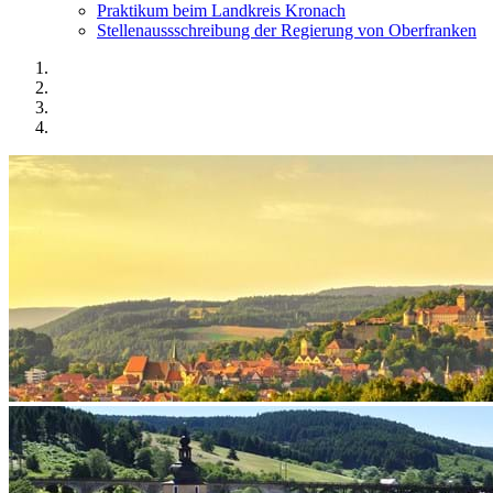
Praktikum beim Landkreis Kronach
Stellenaussschreibung der Regierung von Oberfranken