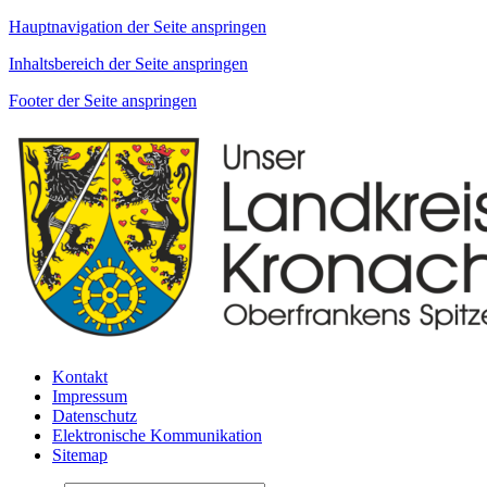
Hauptnavigation der Seite anspringen
Inhaltsbereich der Seite anspringen
Footer der Seite anspringen
Kontakt
Impressum
Datenschutz
Elektronische Kommunikation
Sitemap