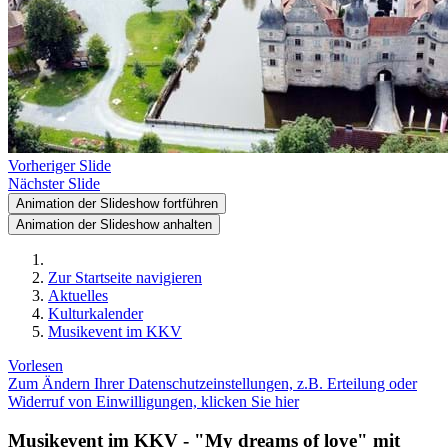
Vorheriger Slide
Nächster Slide
Animation der Slideshow fortführen
Animation der Slideshow anhalten
Zur Startseite navigieren
Aktuelles
Kulturkalender
Musikevent im KKV
Vorlesen
Zum Ändern Ihrer Datenschutzeinstellungen, z.B. Erteilung oder
Widerruf von Einwilligungen, klicken Sie hier
Musikevent im KKV - "My dreams of love" mit