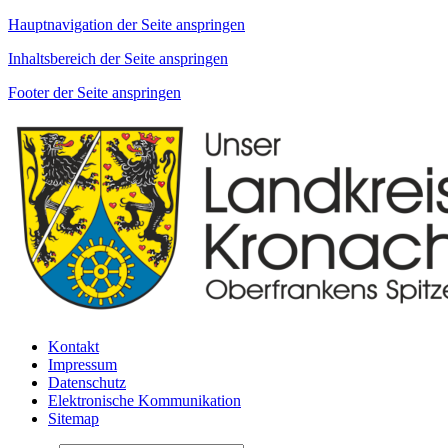
Hauptnavigation der Seite anspringen
Inhaltsbereich der Seite anspringen
Footer der Seite anspringen
Kontakt
Impressum
Datenschutz
Elektronische Kommunikation
Sitemap