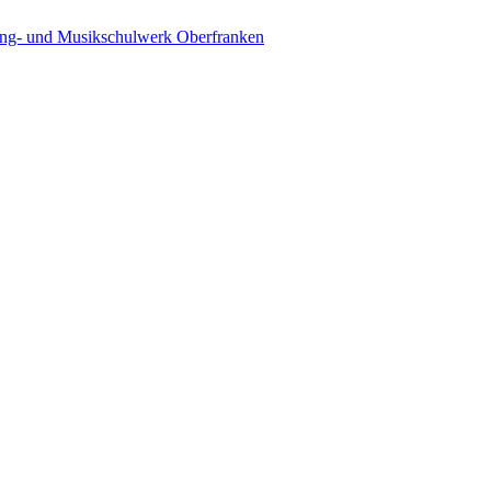
ing- und Musikschulwerk Oberfranken