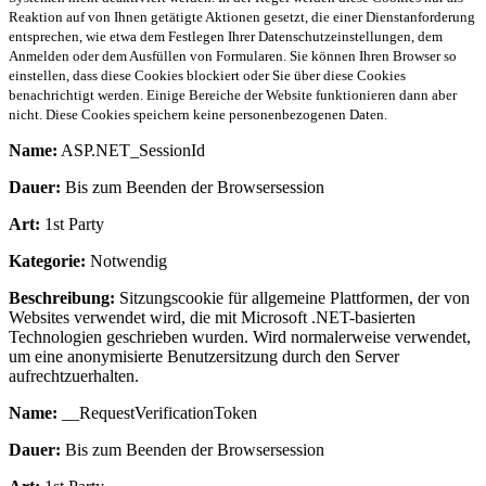
Reaktion auf von Ihnen getätigte Aktionen gesetzt, die einer Dienstanforderung
entsprechen, wie etwa dem Festlegen Ihrer Datenschutzeinstellungen, dem
Anmelden oder dem Ausfüllen von Formularen. Sie können Ihren Browser so
einstellen, dass diese Cookies blockiert oder Sie über diese Cookies
benachrichtigt werden. Einige Bereiche der Website funktionieren dann aber
nicht. Diese Cookies speichern keine personenbezogenen Daten.
Name:
ASP.NET_SessionId
Dauer:
Bis zum Beenden der Browsersession
Art:
1st Party
Kategorie:
Notwendig
Beschreibung:
Sitzungscookie für allgemeine Plattformen, der von
Websites verwendet wird, die mit Microsoft .NET-basierten
Technologien geschrieben wurden. Wird normalerweise verwendet,
um eine anonymisierte Benutzersitzung durch den Server
aufrechtzuerhalten.
Name:
__RequestVerificationToken
Dauer:
Bis zum Beenden der Browsersession