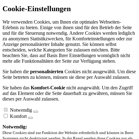
Cookie-Einstellungen
Wir verwenden Cookies, um Ihnen ein optimales Webseiten-
Erlebnis zu bieten. Einige von ihnen sind für den Betrieb der Seite
und für die Steuerung notwendig. Andere Cookies werden lediglich
zu anonymen Statistikzwecken, für Komforteinstellungen oder zur
Anzeige personalisierter Inhalte genutzt. Sie können selbst
entscheiden, welche Kategorien Sie zulassen möchten. Bitte
beachten Sie, dass auf Basis Ihrer Einstellungen womöglich nicht
mehr alle Funktionalitäten der Seite zur Verfügung stehen.
Sie haben die
personalisierten
Cookies nicht ausgewählt. Um diese
Seite betreten zu können, müssen sie diese per Auswahl zulassen.
Sie haben das
Komfort-Cookie
nicht ausgewählt. Um den Zugriff
auf das Element oder die Seite dauerhaft zu gewähren, müssen Sie
dieses per Auswahl zulassen.
Notwendig
Komfort
Notwendig:
Diese Cookies sind zur Funktion der Website erforderlich und können in Ihren
Systemen nicht deaktiviert werden. In der Regel werden diese Cookies nur als