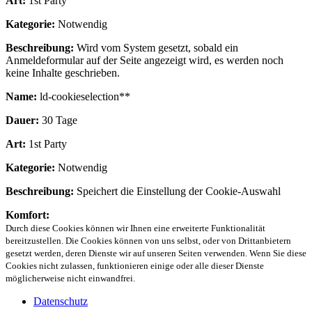
Art:
1st Party
Kategorie:
Notwendig
Beschreibung:
Wird vom System gesetzt, sobald ein
Anmeldeformular auf der Seite angezeigt wird, es werden noch
keine Inhalte geschrieben.
Name:
ld-cookieselection**
Dauer:
30 Tage
Art:
1st Party
Kategorie:
Notwendig
Beschreibung:
Speichert die Einstellung der Cookie-Auswahl
Komfort:
Durch diese Cookies können wir Ihnen eine erweiterte Funktionalität
bereitzustellen. Die Cookies können von uns selbst, oder von Drittanbietern
gesetzt werden, deren Dienste wir auf unseren Seiten verwenden. Wenn Sie diese
Cookies nicht zulassen, funktionieren einige oder alle dieser Dienste
möglicherweise nicht einwandfrei.
Datenschutz