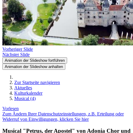
Vorheriger Slide
Nächster Slide
Animation der Slideshow fortführen
Animation der Slideshow anhalten
Zur Startseite navigieren
Aktuelles
Kulturkalender
Musical (4)
Vorlesen
Zum Ändern Ihrer Datenschutzeinstellungen, z.B. Erteilung oder
Widerruf von Einwilligungen, klicken Sie hier
Musical "Petrus, der Apostel" von Adonia Chor und