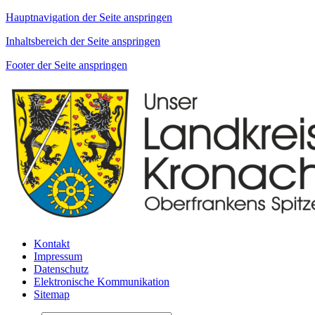
Hauptnavigation der Seite anspringen
Inhaltsbereich der Seite anspringen
Footer der Seite anspringen
Kontakt
Impressum
Datenschutz
Elektronische Kommunikation
Sitemap