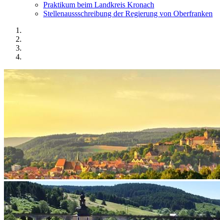
Praktikum beim Landkreis Kronach
Stellenaussschreibung der Regierung von Oberfranken