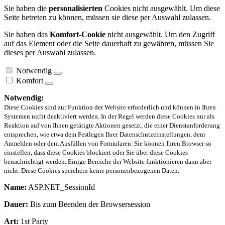
Sie haben die
personalisierten
Cookies nicht ausgewählt. Um diese
Seite betreten zu können, müssen sie diese per Auswahl zulassen.
Sie haben das
Komfort-Cookie
nicht ausgewählt. Um den Zugriff
auf das Element oder die Seite dauerhaft zu gewähren, müssen Sie
dieses per Auswahl zulassen.
Notwendig
Komfort
Notwendig:
Diese Cookies sind zur Funktion der Website erforderlich und können in Ihren
Systemen nicht deaktiviert werden. In der Regel werden diese Cookies nur als
Reaktion auf von Ihnen getätigte Aktionen gesetzt, die einer Dienstanforderung
entsprechen, wie etwa dem Festlegen Ihrer Datenschutzeinstellungen, dem
Anmelden oder dem Ausfüllen von Formularen. Sie können Ihren Browser so
einstellen, dass diese Cookies blockiert oder Sie über diese Cookies
benachrichtigt werden. Einige Bereiche der Website funktionieren dann aber
nicht. Diese Cookies speichern keine personenbezogenen Daten.
Name:
ASP.NET_SessionId
Dauer:
Bis zum Beenden der Browsersession
Art:
1st Party