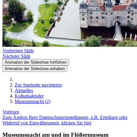
Vorheriger Slide
Nächster Slide
Animation der Slideshow fortführen
Animation der Slideshow anhalten
Zur Startseite navigieren
Aktuelles
Kulturkalender
Museumsnacht (2)
Vorlesen
Zum Ändern Ihrer Datenschutzeinstellungen, z.B. Erteilung oder
Widerruf von Einwilligungen, klicken Sie hier
Museumsnacht am und im Flößermuseum