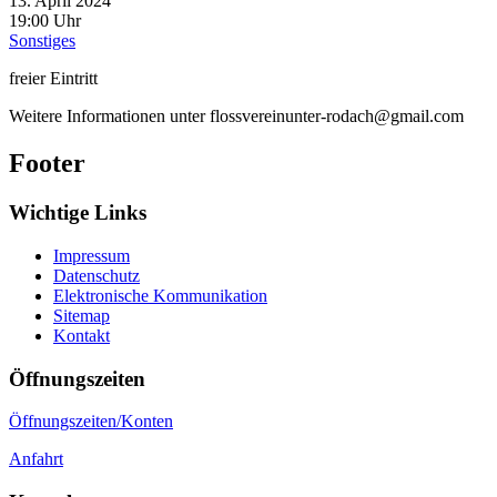
13. April 2024
19:00 Uhr
Sonstiges
freier Eintritt
Weitere Informationen unter flossvereinunter-rodach@gmail.com
Footer
Wichtige Links
Impressum
Datenschutz
Elektronische Kommunikation
Sitemap
Kontakt
Öffnungszeiten
Öffnungszeiten/Konten
Anfahrt