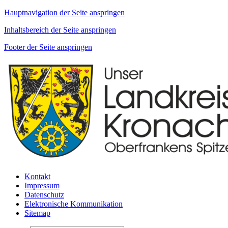
Hauptnavigation der Seite anspringen
Inhaltsbereich der Seite anspringen
Footer der Seite anspringen
Kontakt
Impressum
Datenschutz
Elektronische Kommunikation
Sitemap