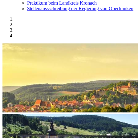
Praktikum beim Landkreis Kronach
Stellenaussschreibung der Regierung von Oberfranken