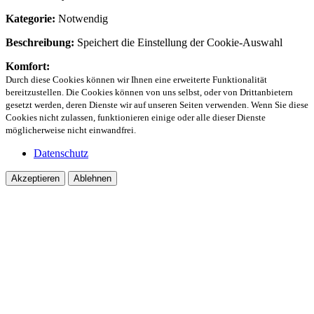
Kategorie:
Notwendig
Beschreibung:
Speichert die Einstellung der Cookie-Auswahl
Komfort:
Durch diese Cookies können wir Ihnen eine erweiterte Funktionalität
bereitzustellen. Die Cookies können von uns selbst, oder von Drittanbietern
gesetzt werden, deren Dienste wir auf unseren Seiten verwenden. Wenn Sie diese
Cookies nicht zulassen, funktionieren einige oder alle dieser Dienste
möglicherweise nicht einwandfrei.
Datenschutz
Akzeptieren
Ablehnen