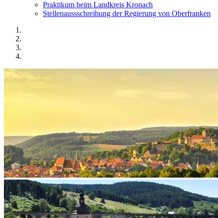
Praktikum beim Landkreis Kronach
Stellenaussschreibung der Regierung von Oberfranken