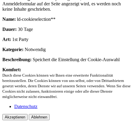
Anmeldeformular auf der Seite angezeigt wird, es werden noch
keine Inhalte geschrieben.
Name:
ld-cookieselection**
Dauer:
30 Tage
Art:
1st Party
Kategorie:
Notwendig
Beschreibung:
Speichert die Einstellung der Cookie-Auswahl
Komfort:
Durch diese Cookies können wir Ihnen eine erweiterte Funktionalität
bereitzustellen. Die Cookies können von uns selbst, oder von Drittanbietern
gesetzt werden, deren Dienste wir auf unseren Seiten verwenden. Wenn Sie diese
Cookies nicht zulassen, funktionieren einige oder alle dieser Dienste
möglicherweise nicht einwandfrei.
Datenschutz
Akzeptieren
Ablehnen