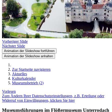
Vorheriger Slide
Nächster Slide
Animation der Slideshow fortführen
Animation der Slideshow anhalten
Zur Startseite navigieren
Aktuelles
Kulturkalender
Museumsbetrieb (2)
Vorlesen
Zum Ändern Ihrer Datenschutzeinstellungen, z.B. Erteilung oder
Widerruf von Einwilligungen, klicken Sie hier
Museumsführungen im Flößermuseum Unterrodach