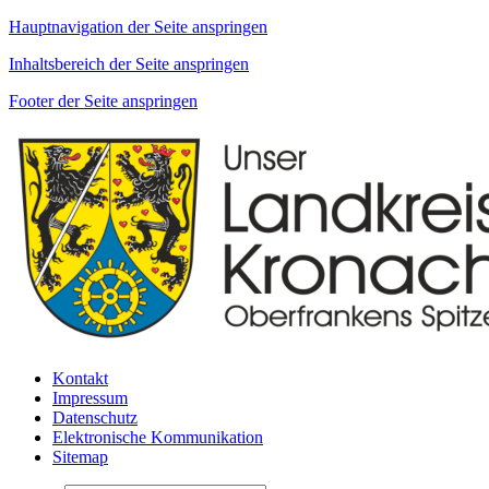
Hauptnavigation der Seite anspringen
Inhaltsbereich der Seite anspringen
Footer der Seite anspringen
Kontakt
Impressum
Datenschutz
Elektronische Kommunikation
Sitemap