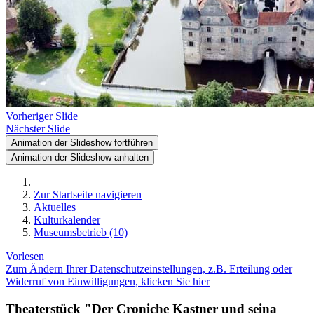
Vorheriger Slide
Nächster Slide
Animation der Slideshow fortführen
Animation der Slideshow anhalten
Zur Startseite navigieren
Aktuelles
Kulturkalender
Museumsbetrieb (10)
Vorlesen
Zum Ändern Ihrer Datenschutzeinstellungen, z.B. Erteilung oder
Widerruf von Einwilligungen, klicken Sie hier
Theaterstück "Der Croniche Kastner und seina