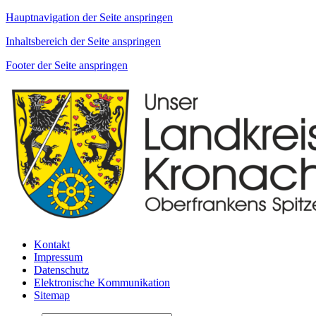
Hauptnavigation der Seite anspringen
Inhaltsbereich der Seite anspringen
Footer der Seite anspringen
Kontakt
Impressum
Datenschutz
Elektronische Kommunikation
Sitemap