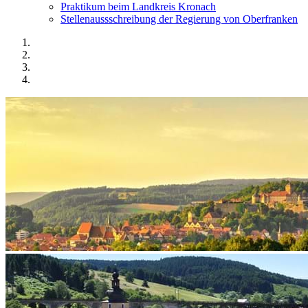
Praktikum beim Landkreis Kronach
Stellenaussschreibung der Regierung von Oberfranken