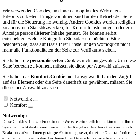
Wir verwenden Cookies, um Ihnen ein optimales Webseiten-
Erlebnis zu bieten. Einige von ihnen sind für den Betrieb der Seite
und für die Steuerung notwendig. Andere Cookies werden lediglich
zu anonymen Statistikzwecken, für Komforteinstellungen oder zur
Anzeige personalisierter Inhalte genutzt. Sie können selbst
entscheiden, welche Kategorien Sie zulassen möchten. Bitte
beachten Sie, dass auf Basis Ihrer Einstellungen womöglich nicht
mehr alle Funktionalitäten der Seite zur Verfügung stehen.
Sie haben die
personalisierten
Cookies nicht ausgewählt. Um diese
Seite betreten zu können, müssen sie diese per Auswahl zulassen.
Sie haben das
Komfort-Cookie
nicht ausgewählt. Um den Zugriff
auf das Element oder die Seite dauerhaft zu gewähren, müssen Sie
dieses per Auswahl zulassen.
Notwendig
Komfort
Notwendig:
Diese Cookies sind zur Funktion der Website erforderlich und können in Ihren
Systemen nicht deaktiviert werden. In der Regel werden diese Cookies nur als
Reaktion auf von Ihnen getätigte Aktionen gesetzt, die einer Dienstanforderung
entsprechen, wie etwa dem Festlegen Ihrer Datenschutzeinstellungen, dem