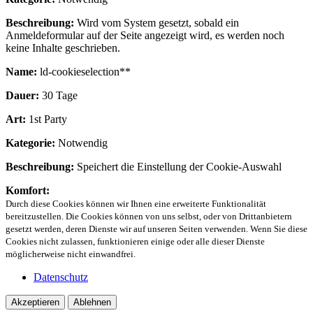
Beschreibung:
Wird vom System gesetzt, sobald ein
Anmeldeformular auf der Seite angezeigt wird, es werden noch
keine Inhalte geschrieben.
Name:
ld-cookieselection**
Dauer:
30 Tage
Art:
1st Party
Kategorie:
Notwendig
Beschreibung:
Speichert die Einstellung der Cookie-Auswahl
Komfort:
Durch diese Cookies können wir Ihnen eine erweiterte Funktionalität
bereitzustellen. Die Cookies können von uns selbst, oder von Drittanbietern
gesetzt werden, deren Dienste wir auf unseren Seiten verwenden. Wenn Sie diese
Cookies nicht zulassen, funktionieren einige oder alle dieser Dienste
möglicherweise nicht einwandfrei.
Datenschutz
Akzeptieren
Ablehnen