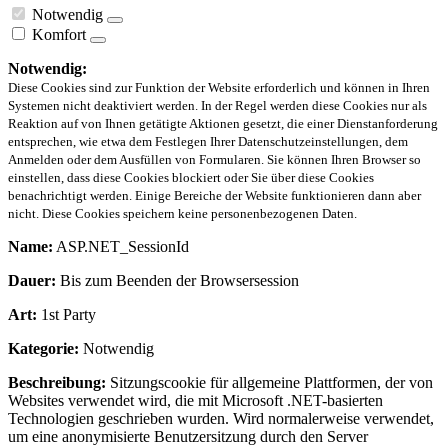
Notwendig
Komfort
Notwendig:
Diese Cookies sind zur Funktion der Website erforderlich und können in Ihren
Systemen nicht deaktiviert werden. In der Regel werden diese Cookies nur als
Reaktion auf von Ihnen getätigte Aktionen gesetzt, die einer Dienstanforderung
entsprechen, wie etwa dem Festlegen Ihrer Datenschutzeinstellungen, dem
Anmelden oder dem Ausfüllen von Formularen. Sie können Ihren Browser so
einstellen, dass diese Cookies blockiert oder Sie über diese Cookies
benachrichtigt werden. Einige Bereiche der Website funktionieren dann aber
nicht. Diese Cookies speichern keine personenbezogenen Daten.
Name:
ASP.NET_SessionId
Dauer:
Bis zum Beenden der Browsersession
Art:
1st Party
Kategorie:
Notwendig
Beschreibung:
Sitzungscookie für allgemeine Plattformen, der von
Websites verwendet wird, die mit Microsoft .NET-basierten
Technologien geschrieben wurden. Wird normalerweise verwendet,
um eine anonymisierte Benutzersitzung durch den Server