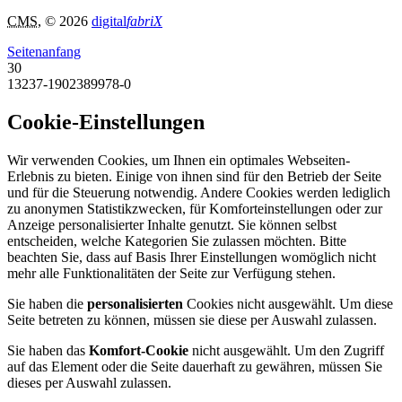
CMS
, © 2026
digital
fabriX
Seitenanfang
30
13237-1902389978-0
Cookie-Einstellungen
Wir verwenden Cookies, um Ihnen ein optimales Webseiten-
Erlebnis zu bieten. Einige von ihnen sind für den Betrieb der Seite
und für die Steuerung notwendig. Andere Cookies werden lediglich
zu anonymen Statistikzwecken, für Komforteinstellungen oder zur
Anzeige personalisierter Inhalte genutzt. Sie können selbst
entscheiden, welche Kategorien Sie zulassen möchten. Bitte
beachten Sie, dass auf Basis Ihrer Einstellungen womöglich nicht
mehr alle Funktionalitäten der Seite zur Verfügung stehen.
Sie haben die
personalisierten
Cookies nicht ausgewählt. Um diese
Seite betreten zu können, müssen sie diese per Auswahl zulassen.
Sie haben das
Komfort-Cookie
nicht ausgewählt. Um den Zugriff
auf das Element oder die Seite dauerhaft zu gewähren, müssen Sie
dieses per Auswahl zulassen.