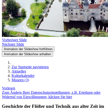
Vorheriger Slide
Nächster Slide
Animation der Slideshow fortführen
Animation der Slideshow anhalten
Zur Startseite navigieren
Aktuelles
Kulturkalender
Museen (3)
Vorlesen
Zum Ändern Ihrer Datenschutzeinstellungen, z.B. Erteilung oder
Widerruf von Einwilligungen, klicken Sie hier
Geschichte der Flößer und Technik aus alter Zeit im