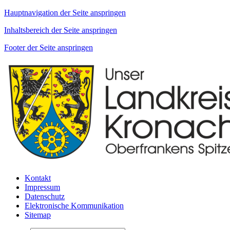
Hauptnavigation der Seite anspringen
Inhaltsbereich der Seite anspringen
Footer der Seite anspringen
Kontakt
Impressum
Datenschutz
Elektronische Kommunikation
Sitemap