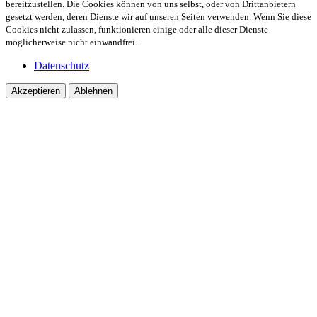
bereitzustellen. Die Cookies können von uns selbst, oder von Drittanbietern
gesetzt werden, deren Dienste wir auf unseren Seiten verwenden. Wenn Sie diese
Cookies nicht zulassen, funktionieren einige oder alle dieser Dienste
möglicherweise nicht einwandfrei.
Datenschutz
Akzeptieren
Ablehnen