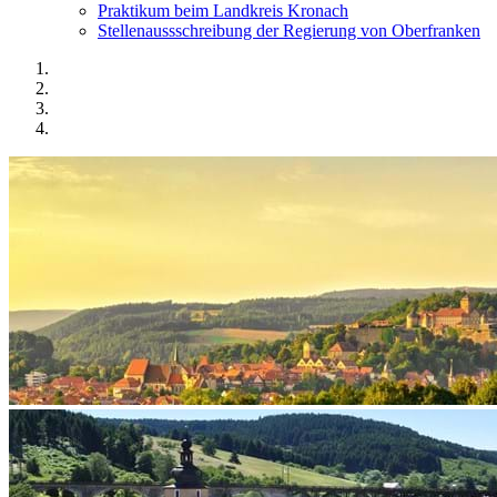
Praktikum beim Landkreis Kronach
Stellenaussschreibung der Regierung von Oberfranken