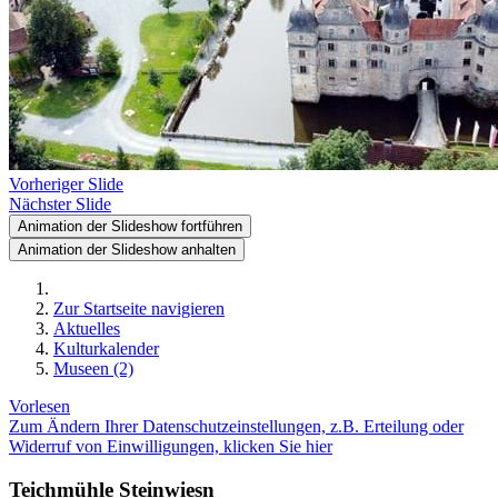
Vorheriger Slide
Nächster Slide
Animation der Slideshow fortführen
Animation der Slideshow anhalten
Zur Startseite navigieren
Aktuelles
Kulturkalender
Museen (2)
Vorlesen
Zum Ändern Ihrer Datenschutzeinstellungen, z.B. Erteilung oder
Widerruf von Einwilligungen, klicken Sie hier
Teichmühle Steinwiesn