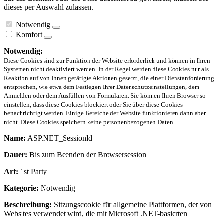
dieses per Auswahl zulassen.
Notwendig
Komfort
Notwendig:
Diese Cookies sind zur Funktion der Website erforderlich und können in Ihren
Systemen nicht deaktiviert werden. In der Regel werden diese Cookies nur als
Reaktion auf von Ihnen getätigte Aktionen gesetzt, die einer Dienstanforderung
entsprechen, wie etwa dem Festlegen Ihrer Datenschutzeinstellungen, dem
Anmelden oder dem Ausfüllen von Formularen. Sie können Ihren Browser so
einstellen, dass diese Cookies blockiert oder Sie über diese Cookies
benachrichtigt werden. Einige Bereiche der Website funktionieren dann aber
nicht. Diese Cookies speichern keine personenbezogenen Daten.
Name:
ASP.NET_SessionId
Dauer:
Bis zum Beenden der Browsersession
Art:
1st Party
Kategorie:
Notwendig
Beschreibung:
Sitzungscookie für allgemeine Plattformen, der von
Websites verwendet wird, die mit Microsoft .NET-basierten