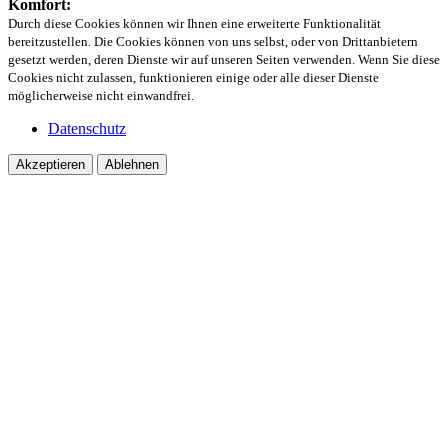
Komfort:
Durch diese Cookies können wir Ihnen eine erweiterte Funktionalität
bereitzustellen. Die Cookies können von uns selbst, oder von Drittanbietern
gesetzt werden, deren Dienste wir auf unseren Seiten verwenden. Wenn Sie diese
Cookies nicht zulassen, funktionieren einige oder alle dieser Dienste
möglicherweise nicht einwandfrei.
Datenschutz
Akzeptieren
Ablehnen