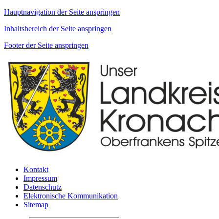
Hauptnavigation der Seite anspringen
Inhaltsbereich der Seite anspringen
Footer der Seite anspringen
Kontakt
Impressum
Datenschutz
Elektronische Kommunikation
Sitemap