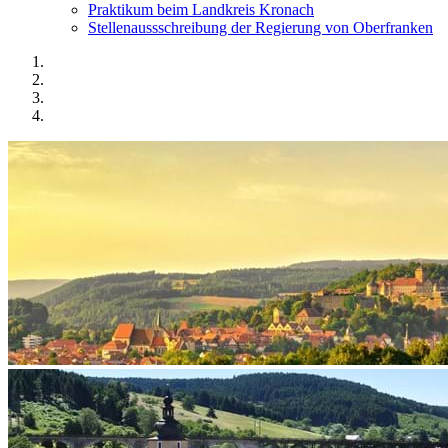
Praktikum beim Landkreis Kronach
Stellenaussschreibung der Regierung von Oberfranken