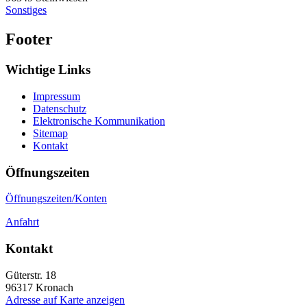
Sonstiges
Footer
Wichtige Links
Impressum
Datenschutz
Elektronische Kommunikation
Sitemap
Kontakt
Öffnungszeiten
Öffnungszeiten/Konten
Anfahrt
Kontakt
Güterstr. 18
96317
Kronach
Adresse auf Karte anzeigen