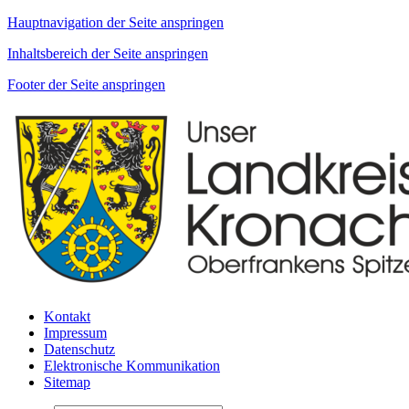
Hauptnavigation der Seite anspringen
Inhaltsbereich der Seite anspringen
Footer der Seite anspringen
Kontakt
Impressum
Datenschutz
Elektronische Kommunikation
Sitemap