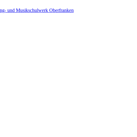
ing- und Musikschulwerk Oberfranken