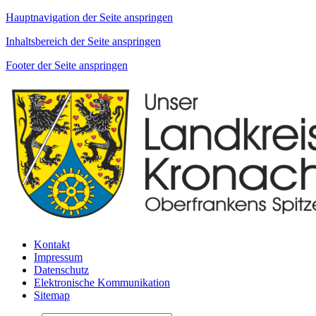
Hauptnavigation der Seite anspringen
Inhaltsbereich der Seite anspringen
Footer der Seite anspringen
Kontakt
Impressum
Datenschutz
Elektronische Kommunikation
Sitemap