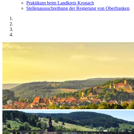
Praktikum beim Landkreis Kronach
Stellenaussschreibung der Regierung von Oberfranken