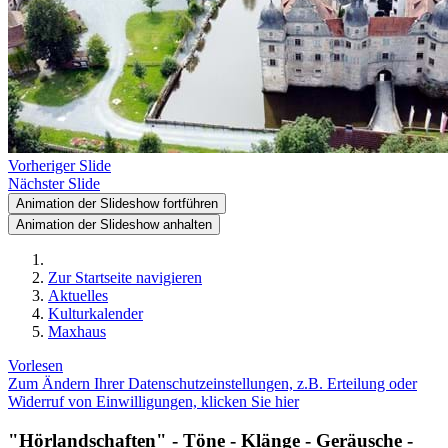
Vorheriger Slide
Nächster Slide
Animation der Slideshow fortführen
Animation der Slideshow anhalten
Zur Startseite navigieren
Aktuelles
Kulturkalender
Maxhaus
Vorlesen
Zum Ändern Ihrer Datenschutzeinstellungen, z.B. Erteilung oder
Widerruf von Einwilligungen, klicken Sie hier
"Hörlandschaften" - Töne - Klänge - Geräusche -