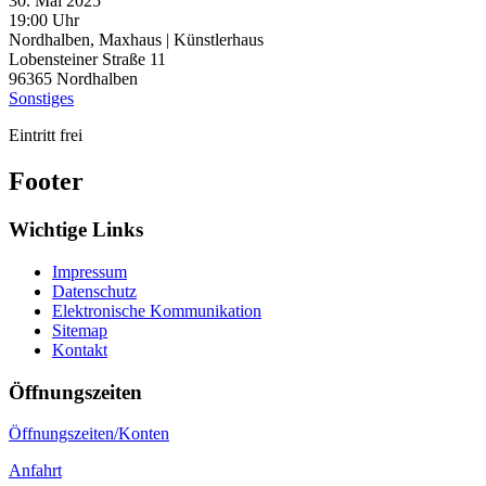
30. Mai 2025
19:00 Uhr
Nordhalben, Maxhaus | Künstlerhaus
Lobensteiner Straße 11
96365
Nordhalben
Sonstiges
Eintritt frei
Footer
Wichtige Links
Impressum
Datenschutz
Elektronische Kommunikation
Sitemap
Kontakt
Öffnungszeiten
Öffnungszeiten/Konten
Anfahrt