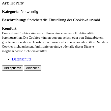
Art:
1st Party
Kategorie:
Notwendig
Beschreibung:
Speichert die Einstellung der Cookie-Auswahl
Komfort:
Durch diese Cookies können wir Ihnen eine erweiterte Funktionalität
bereitzustellen. Die Cookies können von uns selbst, oder von Drittanbietern
gesetzt werden, deren Dienste wir auf unseren Seiten verwenden. Wenn Sie diese
Cookies nicht zulassen, funktionieren einige oder alle dieser Dienste
möglicherweise nicht einwandfrei.
Datenschutz
Akzeptieren
Ablehnen