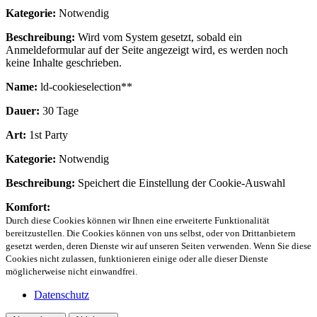
Kategorie:
Notwendig
Beschreibung:
Wird vom System gesetzt, sobald ein
Anmeldeformular auf der Seite angezeigt wird, es werden noch
keine Inhalte geschrieben.
Name:
ld-cookieselection**
Dauer:
30 Tage
Art:
1st Party
Kategorie:
Notwendig
Beschreibung:
Speichert die Einstellung der Cookie-Auswahl
Komfort:
Durch diese Cookies können wir Ihnen eine erweiterte Funktionalität
bereitzustellen. Die Cookies können von uns selbst, oder von Drittanbietern
gesetzt werden, deren Dienste wir auf unseren Seiten verwenden. Wenn Sie diese
Cookies nicht zulassen, funktionieren einige oder alle dieser Dienste
möglicherweise nicht einwandfrei.
Datenschutz