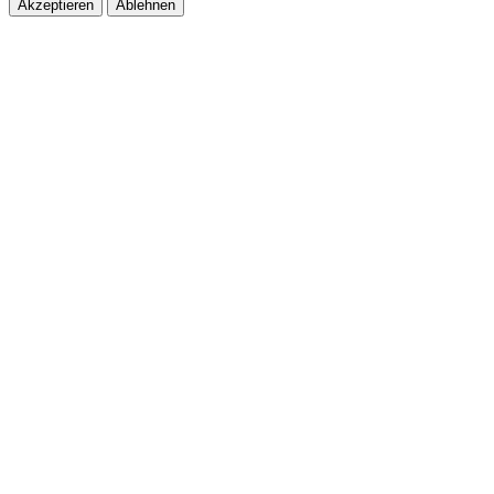
Akzeptieren
Ablehnen