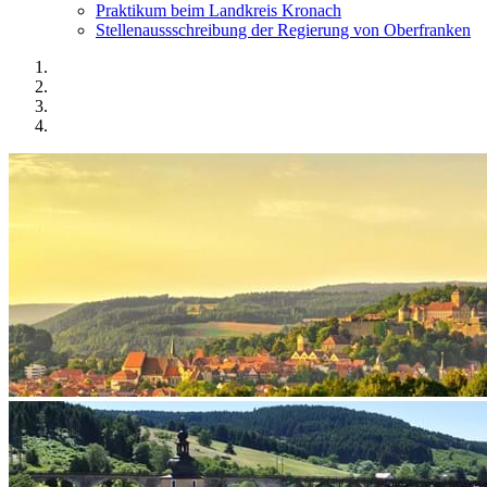
Praktikum beim Landkreis Kronach
Stellenaussschreibung der Regierung von Oberfranken