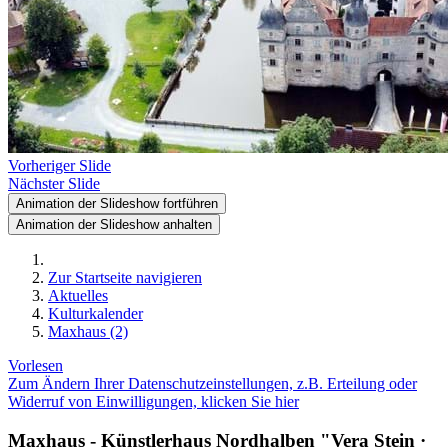
Vorheriger Slide
Nächster Slide
Animation der Slideshow fortführen
Animation der Slideshow anhalten
Zur Startseite navigieren
Aktuelles
Kulturkalender
Maxhaus (2)
Vorlesen
Zum Ändern Ihrer Datenschutzeinstellungen, z.B. Erteilung oder
Widerruf von Einwilligungen, klicken Sie hier
Maxhaus - Künstlerhaus Nordhalben "Vera Stein ·