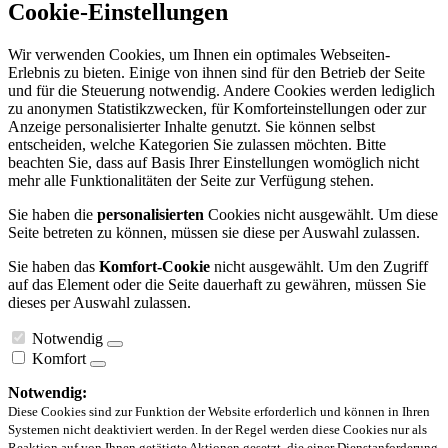
Cookie-Einstellungen
Wir verwenden Cookies, um Ihnen ein optimales Webseiten-
Erlebnis zu bieten. Einige von ihnen sind für den Betrieb der Seite
und für die Steuerung notwendig. Andere Cookies werden lediglich
zu anonymen Statistikzwecken, für Komforteinstellungen oder zur
Anzeige personalisierter Inhalte genutzt. Sie können selbst
entscheiden, welche Kategorien Sie zulassen möchten. Bitte
beachten Sie, dass auf Basis Ihrer Einstellungen womöglich nicht
mehr alle Funktionalitäten der Seite zur Verfügung stehen.
Sie haben die
personalisierten
Cookies nicht ausgewählt. Um diese
Seite betreten zu können, müssen sie diese per Auswahl zulassen.
Sie haben das
Komfort-Cookie
nicht ausgewählt. Um den Zugriff
auf das Element oder die Seite dauerhaft zu gewähren, müssen Sie
dieses per Auswahl zulassen.
Notwendig
Komfort
Notwendig:
Diese Cookies sind zur Funktion der Website erforderlich und können in Ihren
Systemen nicht deaktiviert werden. In der Regel werden diese Cookies nur als
Reaktion auf von Ihnen getätigte Aktionen gesetzt, die einer Dienstanforderung