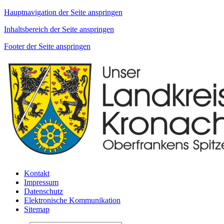
Hauptnavigation der Seite anspringen
Inhaltsbereich der Seite anspringen
Footer der Seite anspringen
Kontakt
Impressum
Datenschutz
Elektronische Kommunikation
Sitemap