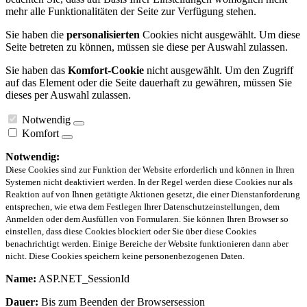
mehr alle Funktionalitäten der Seite zur Verfügung stehen.
Sie haben die
personalisierten
Cookies nicht ausgewählt. Um diese
Seite betreten zu können, müssen sie diese per Auswahl zulassen.
Sie haben das
Komfort-Cookie
nicht ausgewählt. Um den Zugriff
auf das Element oder die Seite dauerhaft zu gewähren, müssen Sie
dieses per Auswahl zulassen.
Notwendig
Komfort
Notwendig:
Diese Cookies sind zur Funktion der Website erforderlich und können in Ihren
Systemen nicht deaktiviert werden. In der Regel werden diese Cookies nur als
Reaktion auf von Ihnen getätigte Aktionen gesetzt, die einer Dienstanforderung
entsprechen, wie etwa dem Festlegen Ihrer Datenschutzeinstellungen, dem
Anmelden oder dem Ausfüllen von Formularen. Sie können Ihren Browser so
einstellen, dass diese Cookies blockiert oder Sie über diese Cookies
benachrichtigt werden. Einige Bereiche der Website funktionieren dann aber
nicht. Diese Cookies speichern keine personenbezogenen Daten.
Name:
ASP.NET_SessionId
Dauer:
Bis zum Beenden der Browsersession