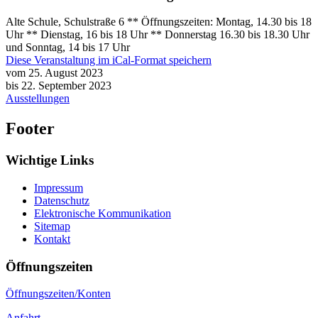
Alte Schule, Schulstraße 6 ** Öffnungszeiten: Montag, 14.30 bis 18
Uhr ** Dienstag, 16 bis 18 Uhr ** Donnerstag 16.30 bis 18.30 Uhr
und Sonntag, 14 bis 17 Uhr
Diese Veranstaltung im iCal-Format speichern
vom 25. August 2023
bis 22. September 2023
Ausstellungen
Footer
Wichtige Links
Impressum
Datenschutz
Elektronische Kommunikation
Sitemap
Kontakt
Öffnungszeiten
Öffnungszeiten/Konten
Anfahrt