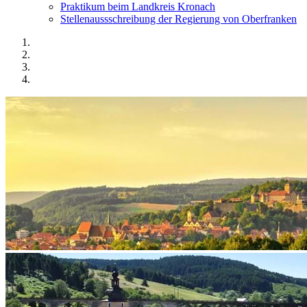
Praktikum beim Landkreis Kronach
Stellenaussschreibung der Regierung von Oberfranken