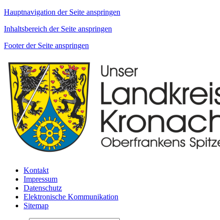
Hauptnavigation der Seite anspringen
Inhaltsbereich der Seite anspringen
Footer der Seite anspringen
Kontakt
Impressum
Datenschutz
Elektronische Kommunikation
Sitemap