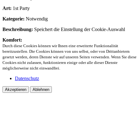
Art:
1st Party
Kategorie:
Notwendig
Beschreibung:
Speichert die Einstellung der Cookie-Auswahl
Komfort:
Durch diese Cookies können wir Ihnen eine erweiterte Funktionalität
bereitzustellen. Die Cookies können von uns selbst, oder von Drittanbietern
gesetzt werden, deren Dienste wir auf unseren Seiten verwenden. Wenn Sie diese
Cookies nicht zulassen, funktionieren einige oder alle dieser Dienste
möglicherweise nicht einwandfrei.
Datenschutz
Akzeptieren
Ablehnen