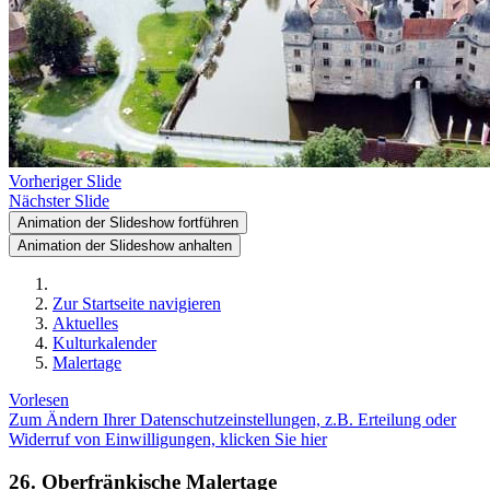
Vorheriger Slide
Nächster Slide
Animation der Slideshow fortführen
Animation der Slideshow anhalten
Zur Startseite navigieren
Aktuelles
Kulturkalender
Malertage
Vorlesen
Zum Ändern Ihrer Datenschutzeinstellungen, z.B. Erteilung oder
Widerruf von Einwilligungen, klicken Sie hier
26. Oberfränkische Malertage