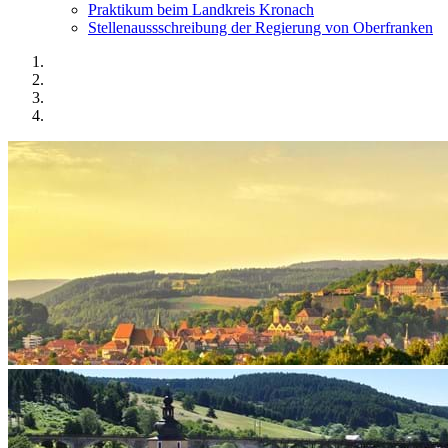
Praktikum beim Landkreis Kronach
Stellenaussschreibung der Regierung von Oberfranken