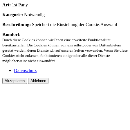
Art:
1st Party
Kategorie:
Notwendig
Beschreibung:
Speichert die Einstellung der Cookie-Auswahl
Komfort:
Durch diese Cookies können wir Ihnen eine erweiterte Funktionalität
bereitzustellen. Die Cookies können von uns selbst, oder von Drittanbietern
gesetzt werden, deren Dienste wir auf unseren Seiten verwenden. Wenn Sie diese
Cookies nicht zulassen, funktionieren einige oder alle dieser Dienste
möglicherweise nicht einwandfrei.
Datenschutz
Akzeptieren
Ablehnen