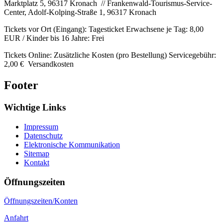
Marktplatz 5, 96317 Kronach // Frankenwald-Tourismus-Service-
Center, Adolf-Kolping-Straße 1, 96317 Kronach
Tickets vor Ort (Eingang): Tagesticket Erwachsene je Tag: 8,00
EUR / Kinder bis 16 Jahre: Frei
Tickets Online: Zusätzliche Kosten (pro Bestellung) Servicegebühr:
2,00 € Versandkosten
Footer
Wichtige Links
Impressum
Datenschutz
Elektronische Kommunikation
Sitemap
Kontakt
Öffnungszeiten
Öffnungszeiten/Konten
Anfahrt