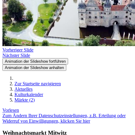
Vorheriger Slide
Nächster Slide
Animation der Slideshow fortführen
Animation der Slideshow anhalten
Zur Startseite navigieren
Aktuelles
Kulturkalender
Märkte (2)
Vorlesen
Zum Ändern Ihrer Datenschutzeinstellungen, z.B. Erteilung oder
Widerruf von Einwilligungen, klicken Sie hier
Weihnachtsmarkt Mitwitz