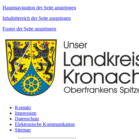
Hauptnavigation der Seite anspringen
Inhaltsbereich der Seite anspringen
Footer der Seite anspringen
Kontakt
Impressum
Datenschutz
Elektronische Kommunikation
Sitemap