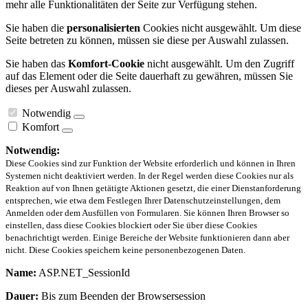
mehr alle Funktionalitäten der Seite zur Verfügung stehen.
Sie haben die
personalisierten
Cookies nicht ausgewählt. Um diese
Seite betreten zu können, müssen sie diese per Auswahl zulassen.
Sie haben das
Komfort-Cookie
nicht ausgewählt. Um den Zugriff
auf das Element oder die Seite dauerhaft zu gewähren, müssen Sie
dieses per Auswahl zulassen.
Notwendig
Komfort
Notwendig:
Diese Cookies sind zur Funktion der Website erforderlich und können in Ihren
Systemen nicht deaktiviert werden. In der Regel werden diese Cookies nur als
Reaktion auf von Ihnen getätigte Aktionen gesetzt, die einer Dienstanforderung
entsprechen, wie etwa dem Festlegen Ihrer Datenschutzeinstellungen, dem
Anmelden oder dem Ausfüllen von Formularen. Sie können Ihren Browser so
einstellen, dass diese Cookies blockiert oder Sie über diese Cookies
benachrichtigt werden. Einige Bereiche der Website funktionieren dann aber
nicht. Diese Cookies speichern keine personenbezogenen Daten.
Name:
ASP.NET_SessionId
Dauer:
Bis zum Beenden der Browsersession