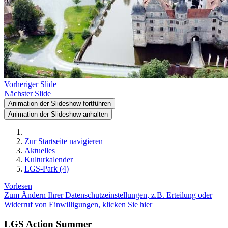
Vorheriger Slide
Nächster Slide
Animation der Slideshow fortführen
Animation der Slideshow anhalten
Zur Startseite navigieren
Aktuelles
Kulturkalender
LGS-Park (4)
Vorlesen
Zum Ändern Ihrer Datenschutzeinstellungen, z.B. Erteilung oder
Widerruf von Einwilligungen, klicken Sie hier
LGS Action Summer