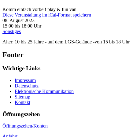
Komm einfach vorbei! play & fun van
Diese Veranstaltung im iCal-Format speichern
08. August 2023
15:00 bis 18:00 Uhr
Sonstiges
Alter: 10 bis 25 Jahre - auf dem LGS-Gelände -von 15 bis 18 Uhr
Footer
Wichtige Links
Impressum
Datenschutz
Elektronische Kommunikation
Sitemap
Kontakt
Öffnungszeiten
Öffnungszeiten/Konten
Anfahrt