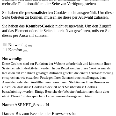
mehr alle Funktionalitäten der Seite zur Verfügung stehen.
Sie haben die
personalisierten
Cookies nicht ausgewählt. Um diese
Seite betreten zu können, müssen sie diese per Auswahl zulassen.
Sie haben das
Komfort-Cookie
nicht ausgewählt. Um den Zugriff
auf das Element oder die Seite dauerhaft zu gewähren, müssen Sie
dieses per Auswahl zulassen.
Notwendig
Komfort
Notwendig:
Diese Cookies sind zur Funktion der Website erforderlich und können in Ihren
Systemen nicht deaktiviert werden. In der Regel werden diese Cookies nur als
Reaktion auf von Ihnen getätigte Aktionen gesetzt, die einer Dienstanforderung
entsprechen, wie etwa dem Festlegen Ihrer Datenschutzeinstellungen, dem
Anmelden oder dem Ausfüllen von Formularen. Sie können Ihren Browser so
einstellen, dass diese Cookies blockiert oder Sie über diese Cookies
benachrichtigt werden. Einige Bereiche der Website funktionieren dann aber
nicht. Diese Cookies speichern keine personenbezogenen Daten.
Name:
ASP.NET_SessionId
Dauer:
Bis zum Beenden der Browsersession