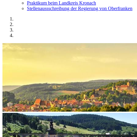
Praktikum beim Landkreis Kronach
Stellenaussschreibung der Regierung von Oberfranken