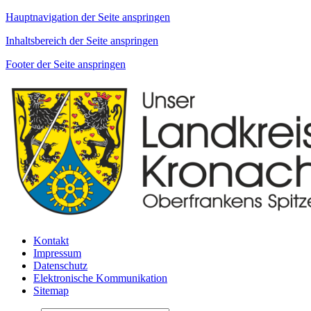
Hauptnavigation der Seite anspringen
Inhaltsbereich der Seite anspringen
Footer der Seite anspringen
Kontakt
Impressum
Datenschutz
Elektronische Kommunikation
Sitemap