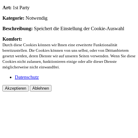
Art:
1st Party
Kategorie:
Notwendig
Beschreibung:
Speichert die Einstellung der Cookie-Auswahl
Komfort:
Durch diese Cookies können wir Ihnen eine erweiterte Funktionalität
bereitzustellen. Die Cookies können von uns selbst, oder von Drittanbietern
gesetzt werden, deren Dienste wir auf unseren Seiten verwenden. Wenn Sie diese
Cookies nicht zulassen, funktionieren einige oder alle dieser Dienste
möglicherweise nicht einwandfrei.
Datenschutz
Akzeptieren
Ablehnen