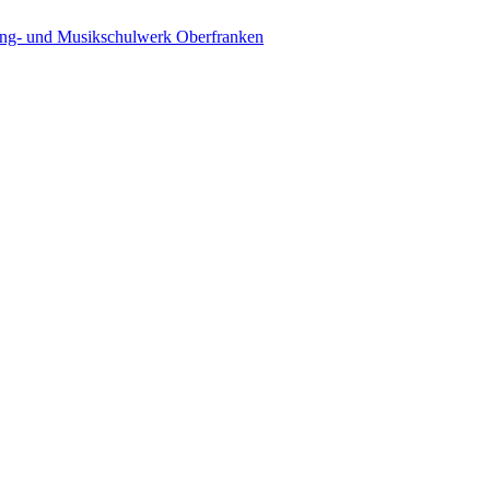
ing- und Musikschulwerk Oberfranken