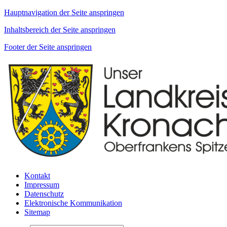
Hauptnavigation der Seite anspringen
Inhaltsbereich der Seite anspringen
Footer der Seite anspringen
Kontakt
Impressum
Datenschutz
Elektronische Kommunikation
Sitemap