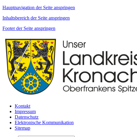
Hauptnavigation der Seite anspringen
Inhaltsbereich der Seite anspringen
Footer der Seite anspringen
Kontakt
Impressum
Datenschutz
Elektronische Kommunikation
Sitemap