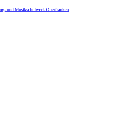
ing- und Musikschulwerk Oberfranken