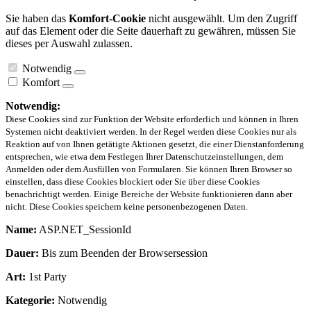
Sie haben das
Komfort-Cookie
nicht ausgewählt. Um den Zugriff
auf das Element oder die Seite dauerhaft zu gewähren, müssen Sie
dieses per Auswahl zulassen.
Notwendig
Komfort
Notwendig:
Diese Cookies sind zur Funktion der Website erforderlich und können in Ihren
Systemen nicht deaktiviert werden. In der Regel werden diese Cookies nur als
Reaktion auf von Ihnen getätigte Aktionen gesetzt, die einer Dienstanforderung
entsprechen, wie etwa dem Festlegen Ihrer Datenschutzeinstellungen, dem
Anmelden oder dem Ausfüllen von Formularen. Sie können Ihren Browser so
einstellen, dass diese Cookies blockiert oder Sie über diese Cookies
benachrichtigt werden. Einige Bereiche der Website funktionieren dann aber
nicht. Diese Cookies speichern keine personenbezogenen Daten.
Name:
ASP.NET_SessionId
Dauer:
Bis zum Beenden der Browsersession
Art:
1st Party
Kategorie:
Notwendig