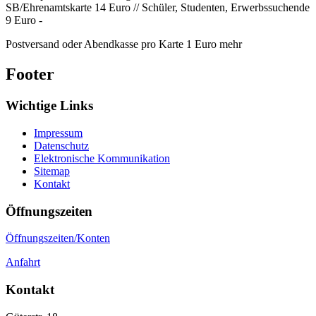
SB/Ehrenamtskarte 14 Euro // Schüler, Studenten, Erwerbssuchende
9 Euro -
Postversand oder Abendkasse pro Karte 1 Euro mehr
Footer
Wichtige Links
Impressum
Datenschutz
Elektronische Kommunikation
Sitemap
Kontakt
Öffnungszeiten
Öffnungszeiten/Konten
Anfahrt
Kontakt