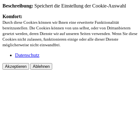
Beschreibung:
Speichert die Einstellung der Cookie-Auswahl
Komfort:
Durch diese Cookies können wir Ihnen eine erweiterte Funktionalität
bereitzustellen. Die Cookies können von uns selbst, oder von Drittanbietern
gesetzt werden, deren Dienste wir auf unseren Seiten verwenden. Wenn Sie diese
Cookies nicht zulassen, funktionieren einige oder alle dieser Dienste
möglicherweise nicht einwandfrei.
Datenschutz
Akzeptieren
Ablehnen