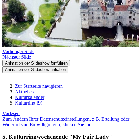
Vorheriger Slide
Nächster Slide
Animation der Slideshow fortführen
Animation der Slideshow anhalten
Zur Startseite navigieren
Aktuelles
Kulturkalender
Kulturring (9)
Vorlesen
Zum Ändern Ihrer Datenschutzeinstellungen, z.B. Erteilung oder
Widerruf von Einwilligungen, klicken Sie hier
5. Kulturringwochenende "My Fair Lady"