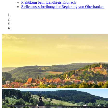
Praktikum beim Landkreis Kronach
Stellenaussschreibung der Regierung von Oberfranken