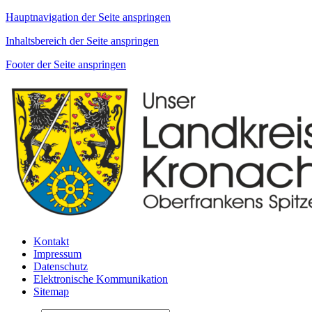
Hauptnavigation der Seite anspringen
Inhaltsbereich der Seite anspringen
Footer der Seite anspringen
Kontakt
Impressum
Datenschutz
Elektronische Kommunikation
Sitemap