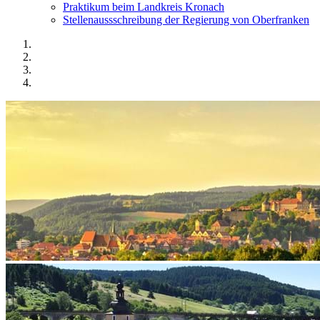
Praktikum beim Landkreis Kronach
Stellenaussschreibung der Regierung von Oberfranken