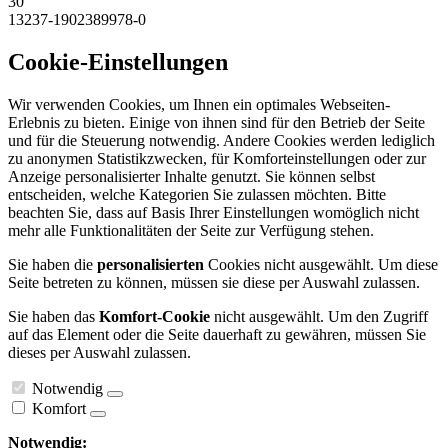
30
13237-1902389978-0
Cookie-Einstellungen
Wir verwenden Cookies, um Ihnen ein optimales Webseiten-
Erlebnis zu bieten. Einige von ihnen sind für den Betrieb der Seite
und für die Steuerung notwendig. Andere Cookies werden lediglich
zu anonymen Statistikzwecken, für Komforteinstellungen oder zur
Anzeige personalisierter Inhalte genutzt. Sie können selbst
entscheiden, welche Kategorien Sie zulassen möchten. Bitte
beachten Sie, dass auf Basis Ihrer Einstellungen womöglich nicht
mehr alle Funktionalitäten der Seite zur Verfügung stehen.
Sie haben die
personalisierten
Cookies nicht ausgewählt. Um diese
Seite betreten zu können, müssen sie diese per Auswahl zulassen.
Sie haben das
Komfort-Cookie
nicht ausgewählt. Um den Zugriff
auf das Element oder die Seite dauerhaft zu gewähren, müssen Sie
dieses per Auswahl zulassen.
Notwendig
Komfort
Notwendig: