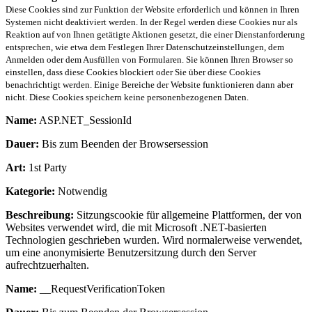
Diese Cookies sind zur Funktion der Website erforderlich und können in Ihren
Systemen nicht deaktiviert werden. In der Regel werden diese Cookies nur als
Reaktion auf von Ihnen getätigte Aktionen gesetzt, die einer Dienstanforderung
entsprechen, wie etwa dem Festlegen Ihrer Datenschutzeinstellungen, dem
Anmelden oder dem Ausfüllen von Formularen. Sie können Ihren Browser so
einstellen, dass diese Cookies blockiert oder Sie über diese Cookies
benachrichtigt werden. Einige Bereiche der Website funktionieren dann aber
nicht. Diese Cookies speichern keine personenbezogenen Daten.
Name:
ASP.NET_SessionId
Dauer:
Bis zum Beenden der Browsersession
Art:
1st Party
Kategorie:
Notwendig
Beschreibung:
Sitzungscookie für allgemeine Plattformen, der von
Websites verwendet wird, die mit Microsoft .NET-basierten
Technologien geschrieben wurden. Wird normalerweise verwendet,
um eine anonymisierte Benutzersitzung durch den Server
aufrechtzuerhalten.
Name:
__RequestVerificationToken