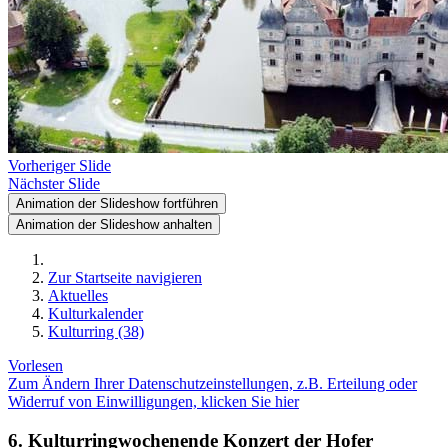
Vorheriger Slide
Nächster Slide
Animation der Slideshow fortführen
Animation der Slideshow anhalten
Zur Startseite navigieren
Aktuelles
Kulturkalender
Kulturring (38)
Vorlesen
Zum Ändern Ihrer Datenschutzeinstellungen, z.B. Erteilung oder
Widerruf von Einwilligungen, klicken Sie hier
6. Kulturringwochenende Konzert der Hofer