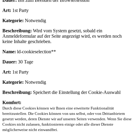
Dauer:
Bis zum Beenden der Browsersession
Art:
1st Party
Kategorie:
Notwendig
Beschreibung:
Wird vom System gesetzt, sobald ein
Anmeldeformular auf der Seite angezeigt wird, es werden noch
keine Inhalte geschrieben.
Name:
ld-cookieselection**
Dauer:
30 Tage
Art:
1st Party
Kategorie:
Notwendig
Beschreibung:
Speichert die Einstellung der Cookie-Auswahl
Komfort:
Durch diese Cookies können wir Ihnen eine erweiterte Funktionalität
bereitzustellen. Die Cookies können von uns selbst, oder von Drittanbietern
gesetzt werden, deren Dienste wir auf unseren Seiten verwenden. Wenn Sie diese
Cookies nicht zulassen, funktionieren einige oder alle dieser Dienste
möglicherweise nicht einwandfrei.