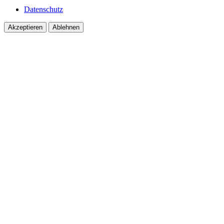
Datenschutz
Akzeptieren
Ablehnen