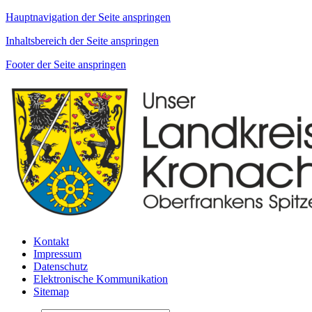
Hauptnavigation der Seite anspringen
Inhaltsbereich der Seite anspringen
Footer der Seite anspringen
Kontakt
Impressum
Datenschutz
Elektronische Kommunikation
Sitemap