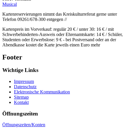
Musical
Kartenreservierungen nimmt das Kreiskulturreferat gerne unter
Telefon 09261/678-300 entgegen //
Kartenpreis im Vorverkauf: regulär 20 € / unter 30: 16 € / mit
Schwerbehinderten-Ausweis oder Ehrenamtskarte: 14 € / Schüler,
Studenten oder Erwerbslose: 9 € - bei Postversand oder an der
Abendkasse kostet die Karte jeweils einen Euro mehr
Footer
Wichtige Links
Impressum
Datenschutz
Elektronische Kommunikation
Sitemap
Kontakt
Öffnungszeiten
Öffnungszeiten/Konten