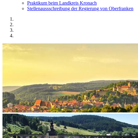
Praktikum beim Landkreis Kronach
Stellenaussschreibung der Regierung von Oberfranken