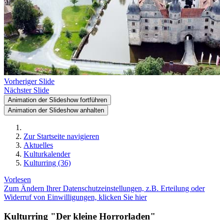
Vorheriger Slide
Nächster Slide
Animation der Slideshow fortführen
Animation der Slideshow anhalten
Zur Startseite navigieren
Aktuelles
Kulturkalender
Kulturring (36)
Vorlesen
Zum Ändern Ihrer Datenschutzeinstellungen, z.B. Erteilung oder
Widerruf von Einwilligungen, klicken Sie hier
Kulturring "Der kleine Horrorladen"