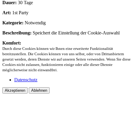
Dauer:
30 Tage
Art:
1st Party
Kategorie:
Notwendig
Beschreibung:
Speichert die Einstellung der Cookie-Auswahl
Komfort:
Durch diese Cookies können wir Ihnen eine erweiterte Funktionalität
bereitzustellen. Die Cookies können von uns selbst, oder von Drittanbietern
gesetzt werden, deren Dienste wir auf unseren Seiten verwenden. Wenn Sie diese
Cookies nicht zulassen, funktionieren einige oder alle dieser Dienste
möglicherweise nicht einwandfrei.
Datenschutz
Akzeptieren
Ablehnen