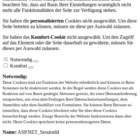
beachten Sie, dass auf Basis Ihrer Einstellungen womöglich nicht
mehr alle Funktionalitäten der Seite zur Verfügung stehen.
Sie haben die
personalisierten
Cookies nicht ausgewählt. Um diese
Seite betreten zu können, müssen sie diese per Auswahl zulassen.
Sie haben das
Komfort-Cookie
nicht ausgewählt. Um den Zugriff
auf das Element oder die Seite dauerhaft zu gewähren, müssen Sie
dieses per Auswahl zulassen.
Notwendig
Komfort
Notwendig:
Diese Cookies sind zur Funktion der Website erforderlich und können in Ihren
Systemen nicht deaktiviert werden. In der Regel werden diese Cookies nur als
Reaktion auf von Ihnen getätigte Aktionen gesetzt, die einer Dienstanforderung
entsprechen, wie etwa dem Festlegen Ihrer Datenschutzeinstellungen, dem
Anmelden oder dem Ausfüllen von Formularen. Sie können Ihren Browser so
einstellen, dass diese Cookies blockiert oder Sie über diese Cookies
benachrichtigt werden. Einige Bereiche der Website funktionieren dann aber
nicht. Diese Cookies speichern keine personenbezogenen Daten.
Name:
ASP.NET_SessionId