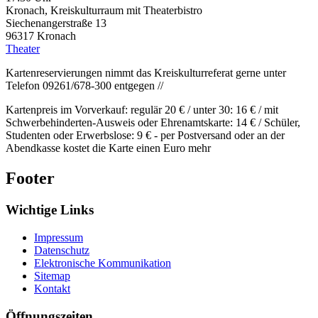
Kronach, Kreiskulturraum mit Theaterbistro
Siechenangerstraße 13
96317
Kronach
Theater
Kartenreservierungen nimmt das Kreiskulturreferat gerne unter
Telefon 09261/678-300 entgegen //
Kartenpreis im Vorverkauf: regulär 20 € / unter 30: 16 € / mit
Schwerbehinderten-Ausweis oder Ehrenamtskarte: 14 € / Schüler,
Studenten oder Erwerbslose: 9 € - per Postversand oder an der
Abendkasse kostet die Karte einen Euro mehr
Footer
Wichtige Links
Impressum
Datenschutz
Elektronische Kommunikation
Sitemap
Kontakt
Öffnungszeiten