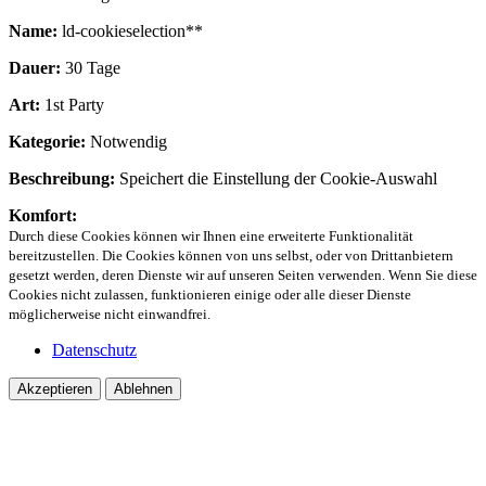
Name:
ld-cookieselection**
Dauer:
30 Tage
Art:
1st Party
Kategorie:
Notwendig
Beschreibung:
Speichert die Einstellung der Cookie-Auswahl
Komfort:
Durch diese Cookies können wir Ihnen eine erweiterte Funktionalität
bereitzustellen. Die Cookies können von uns selbst, oder von Drittanbietern
gesetzt werden, deren Dienste wir auf unseren Seiten verwenden. Wenn Sie diese
Cookies nicht zulassen, funktionieren einige oder alle dieser Dienste
möglicherweise nicht einwandfrei.
Datenschutz
Akzeptieren
Ablehnen