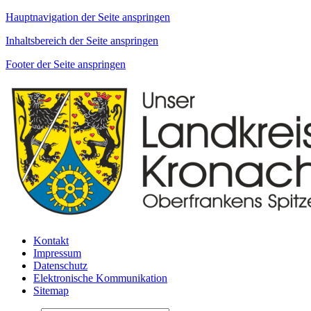
Hauptnavigation der Seite anspringen
Inhaltsbereich der Seite anspringen
Footer der Seite anspringen
Kontakt
Impressum
Datenschutz
Elektronische Kommunikation
Sitemap