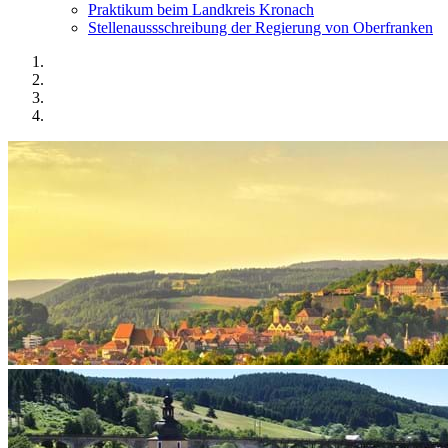
Praktikum beim Landkreis Kronach
Stellenaussschreibung der Regierung von Oberfranken