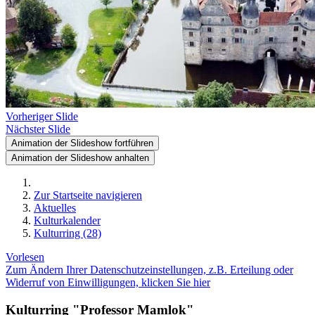
Vorheriger Slide
Nächster Slide
Animation der Slideshow fortführen
Animation der Slideshow anhalten
Zur Startseite navigieren
Aktuelles
Kulturkalender
Kulturring (28)
Vorlesen
Zum Ändern Ihrer Datenschutzeinstellungen, z.B. Erteilung oder
Widerruf von Einwilligungen, klicken Sie hier
Kulturring "Professor Mamlok"