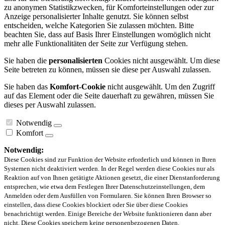
zu anonymen Statistikzwecken, für Komforteinstellungen oder zur
Anzeige personalisierter Inhalte genutzt. Sie können selbst
entscheiden, welche Kategorien Sie zulassen möchten. Bitte
beachten Sie, dass auf Basis Ihrer Einstellungen womöglich nicht
mehr alle Funktionalitäten der Seite zur Verfügung stehen.
Sie haben die
personalisierten
Cookies nicht ausgewählt. Um diese
Seite betreten zu können, müssen sie diese per Auswahl zulassen.
Sie haben das
Komfort-Cookie
nicht ausgewählt. Um den Zugriff
auf das Element oder die Seite dauerhaft zu gewähren, müssen Sie
dieses per Auswahl zulassen.
Notwendig
Komfort
Notwendig:
Diese Cookies sind zur Funktion der Website erforderlich und können in Ihren
Systemen nicht deaktiviert werden. In der Regel werden diese Cookies nur als
Reaktion auf von Ihnen getätigte Aktionen gesetzt, die einer Dienstanforderung
entsprechen, wie etwa dem Festlegen Ihrer Datenschutzeinstellungen, dem
Anmelden oder dem Ausfüllen von Formularen. Sie können Ihren Browser so
einstellen, dass diese Cookies blockiert oder Sie über diese Cookies
benachrichtigt werden. Einige Bereiche der Website funktionieren dann aber
nicht. Diese Cookies speichern keine personenbezogenen Daten.