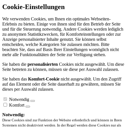
Cookie-Einstellungen
Wir verwenden Cookies, um Ihnen ein optimales Webseiten-
Erlebnis zu bieten. Einige von ihnen sind für den Betrieb der Seite
und für die Steuerung notwendig. Andere Cookies werden lediglich
zu anonymen Statistikzwecken, für Komforteinstellungen oder zur
Anzeige personalisierter Inhalte genutzt. Sie können selbst
entscheiden, welche Kategorien Sie zulassen möchten. Bitte
beachten Sie, dass auf Basis Ihrer Einstellungen womöglich nicht
mehr alle Funktionalitäten der Seite zur Verfügung stehen.
Sie haben die
personalisierten
Cookies nicht ausgewählt. Um diese
Seite betreten zu können, müssen sie diese per Auswahl zulassen.
Sie haben das
Komfort-Cookie
nicht ausgewählt. Um den Zugriff
auf das Element oder die Seite dauerhaft zu gewähren, müssen Sie
dieses per Auswahl zulassen.
Notwendig
Komfort
Notwendig:
Diese Cookies sind zur Funktion der Website erforderlich und können in Ihren
Systemen nicht deaktiviert werden. In der Regel werden diese Cookies nur als