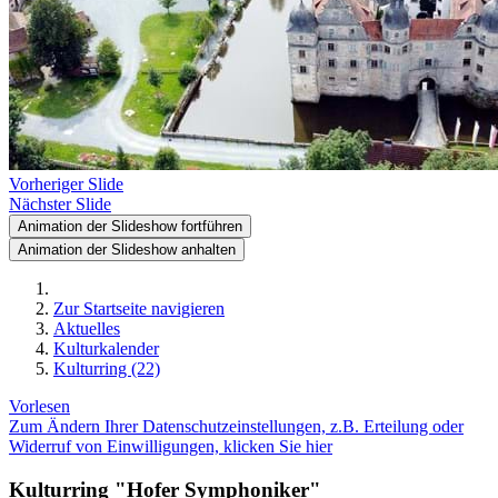
Vorheriger Slide
Nächster Slide
Animation der Slideshow fortführen
Animation der Slideshow anhalten
Zur Startseite navigieren
Aktuelles
Kulturkalender
Kulturring (22)
Vorlesen
Zum Ändern Ihrer Datenschutzeinstellungen, z.B. Erteilung oder
Widerruf von Einwilligungen, klicken Sie hier
Kulturring "Hofer Symphoniker"