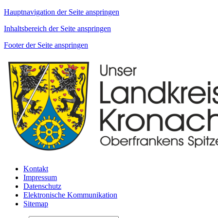
Hauptnavigation der Seite anspringen
Inhaltsbereich der Seite anspringen
Footer der Seite anspringen
Kontakt
Impressum
Datenschutz
Elektronische Kommunikation
Sitemap