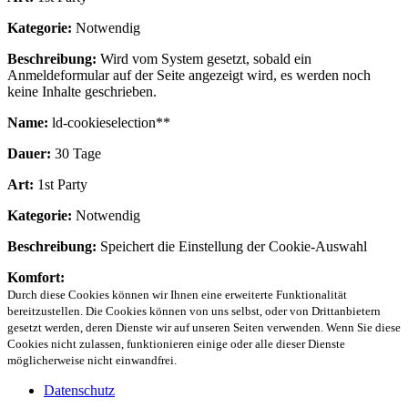
Kategorie:
Notwendig
Beschreibung:
Wird vom System gesetzt, sobald ein
Anmeldeformular auf der Seite angezeigt wird, es werden noch
keine Inhalte geschrieben.
Name:
ld-cookieselection**
Dauer:
30 Tage
Art:
1st Party
Kategorie:
Notwendig
Beschreibung:
Speichert die Einstellung der Cookie-Auswahl
Komfort:
Durch diese Cookies können wir Ihnen eine erweiterte Funktionalität
bereitzustellen. Die Cookies können von uns selbst, oder von Drittanbietern
gesetzt werden, deren Dienste wir auf unseren Seiten verwenden. Wenn Sie diese
Cookies nicht zulassen, funktionieren einige oder alle dieser Dienste
möglicherweise nicht einwandfrei.
Datenschutz