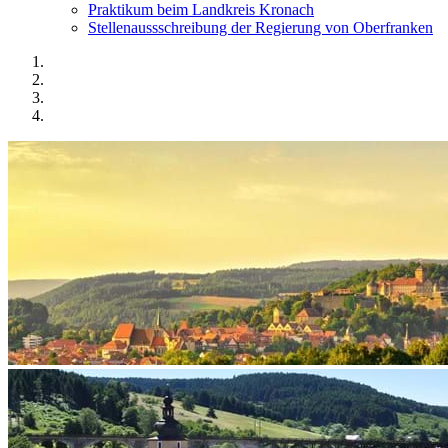
Praktikum beim Landkreis Kronach
Stellenaussschreibung der Regierung von Oberfranken