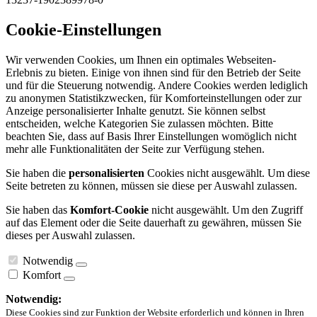
Cookie-Einstellungen
Wir verwenden Cookies, um Ihnen ein optimales Webseiten-
Erlebnis zu bieten. Einige von ihnen sind für den Betrieb der Seite
und für die Steuerung notwendig. Andere Cookies werden lediglich
zu anonymen Statistikzwecken, für Komforteinstellungen oder zur
Anzeige personalisierter Inhalte genutzt. Sie können selbst
entscheiden, welche Kategorien Sie zulassen möchten. Bitte
beachten Sie, dass auf Basis Ihrer Einstellungen womöglich nicht
mehr alle Funktionalitäten der Seite zur Verfügung stehen.
Sie haben die
personalisierten
Cookies nicht ausgewählt. Um diese
Seite betreten zu können, müssen sie diese per Auswahl zulassen.
Sie haben das
Komfort-Cookie
nicht ausgewählt. Um den Zugriff
auf das Element oder die Seite dauerhaft zu gewähren, müssen Sie
dieses per Auswahl zulassen.
Notwendig
Komfort
Notwendig:
Diese Cookies sind zur Funktion der Website erforderlich und können in Ihren