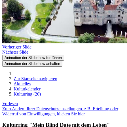
Vorheriger Slide
Nächster Slide
Animation der Slideshow fortführen
Animation der Slideshow anhalten
Zur Startseite navigieren
Aktuelles
Kulturkalender
Kulturring (20)
Vorlesen
Zum Ändern Ihrer Datenschutzeinstellungen, z.B. Erteilung oder
Widerruf von Einwilligungen, klicken Sie hier
Kulturring "Mein Blind Date mit dem Leben"