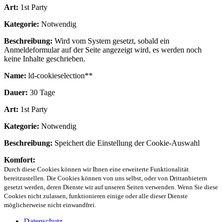
Art:
1st Party
Kategorie:
Notwendig
Beschreibung:
Wird vom System gesetzt, sobald ein
Anmeldeformular auf der Seite angezeigt wird, es werden noch
keine Inhalte geschrieben.
Name:
ld-cookieselection**
Dauer:
30 Tage
Art:
1st Party
Kategorie:
Notwendig
Beschreibung:
Speichert die Einstellung der Cookie-Auswahl
Komfort:
Durch diese Cookies können wir Ihnen eine erweiterte Funktionalität
bereitzustellen. Die Cookies können von uns selbst, oder von Drittanbietern
gesetzt werden, deren Dienste wir auf unseren Seiten verwenden. Wenn Sie diese
Cookies nicht zulassen, funktionieren einige oder alle dieser Dienste
möglicherweise nicht einwandfrei.
Datenschutz