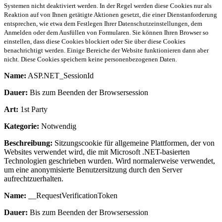
Systemen nicht deaktiviert werden. In der Regel werden diese Cookies nur als
Reaktion auf von Ihnen getätigte Aktionen gesetzt, die einer Dienstanforderung
entsprechen, wie etwa dem Festlegen Ihrer Datenschutzeinstellungen, dem
Anmelden oder dem Ausfüllen von Formularen. Sie können Ihren Browser so
einstellen, dass diese Cookies blockiert oder Sie über diese Cookies
benachrichtigt werden. Einige Bereiche der Website funktionieren dann aber
nicht. Diese Cookies speichern keine personenbezogenen Daten.
Name:
ASP.NET_SessionId
Dauer:
Bis zum Beenden der Browsersession
Art:
1st Party
Kategorie:
Notwendig
Beschreibung:
Sitzungscookie für allgemeine Plattformen, der von
Websites verwendet wird, die mit Microsoft .NET-basierten
Technologien geschrieben wurden. Wird normalerweise verwendet,
um eine anonymisierte Benutzersitzung durch den Server
aufrechtzuerhalten.
Name:
__RequestVerificationToken
Dauer:
Bis zum Beenden der Browsersession