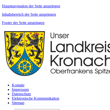
Hauptnavigation der Seite anspringen
Inhaltsbereich der Seite anspringen
Footer der Seite anspringen
Kontakt
Impressum
Datenschutz
Elektronische Kommunikation
Sitemap