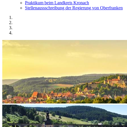
Praktikum beim Landkreis Kronach
Stellenaussschreibung der Regierung von Oberfranken