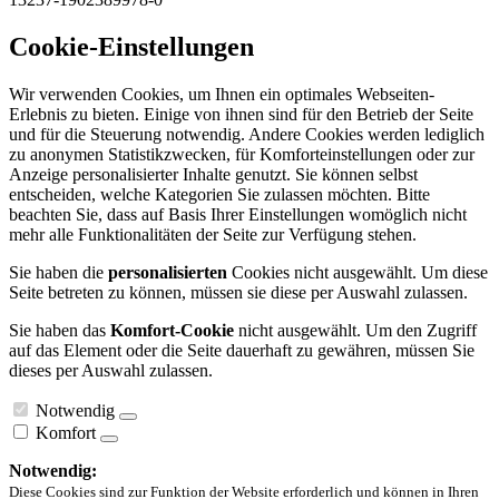
Cookie-Einstellungen
Wir verwenden Cookies, um Ihnen ein optimales Webseiten-
Erlebnis zu bieten. Einige von ihnen sind für den Betrieb der Seite
und für die Steuerung notwendig. Andere Cookies werden lediglich
zu anonymen Statistikzwecken, für Komforteinstellungen oder zur
Anzeige personalisierter Inhalte genutzt. Sie können selbst
entscheiden, welche Kategorien Sie zulassen möchten. Bitte
beachten Sie, dass auf Basis Ihrer Einstellungen womöglich nicht
mehr alle Funktionalitäten der Seite zur Verfügung stehen.
Sie haben die
personalisierten
Cookies nicht ausgewählt. Um diese
Seite betreten zu können, müssen sie diese per Auswahl zulassen.
Sie haben das
Komfort-Cookie
nicht ausgewählt. Um den Zugriff
auf das Element oder die Seite dauerhaft zu gewähren, müssen Sie
dieses per Auswahl zulassen.
Notwendig
Komfort
Notwendig:
Diese Cookies sind zur Funktion der Website erforderlich und können in Ihren