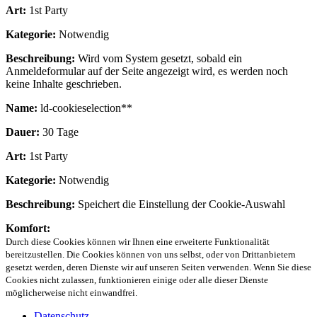
Art:
1st Party
Kategorie:
Notwendig
Beschreibung:
Wird vom System gesetzt, sobald ein
Anmeldeformular auf der Seite angezeigt wird, es werden noch
keine Inhalte geschrieben.
Name:
ld-cookieselection**
Dauer:
30 Tage
Art:
1st Party
Kategorie:
Notwendig
Beschreibung:
Speichert die Einstellung der Cookie-Auswahl
Komfort:
Durch diese Cookies können wir Ihnen eine erweiterte Funktionalität
bereitzustellen. Die Cookies können von uns selbst, oder von Drittanbietern
gesetzt werden, deren Dienste wir auf unseren Seiten verwenden. Wenn Sie diese
Cookies nicht zulassen, funktionieren einige oder alle dieser Dienste
möglicherweise nicht einwandfrei.
Datenschutz