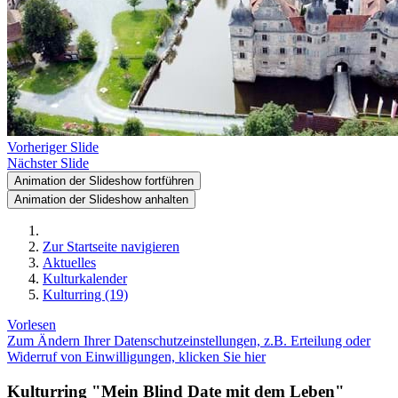
Vorheriger Slide
Nächster Slide
Animation der Slideshow fortführen
Animation der Slideshow anhalten
Zur Startseite navigieren
Aktuelles
Kulturkalender
Kulturring (19)
Vorlesen
Zum Ändern Ihrer Datenschutzeinstellungen, z.B. Erteilung oder
Widerruf von Einwilligungen, klicken Sie hier
Kulturring "Mein Blind Date mit dem Leben"