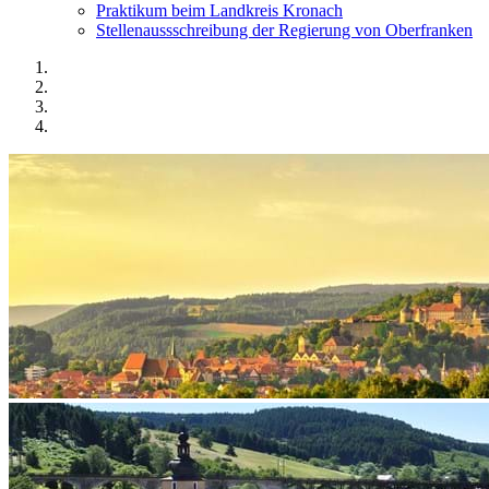
Praktikum beim Landkreis Kronach
Stellenaussschreibung der Regierung von Oberfranken