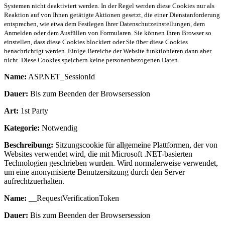
Systemen nicht deaktiviert werden. In der Regel werden diese Cookies nur als
Reaktion auf von Ihnen getätigte Aktionen gesetzt, die einer Dienstanforderung
entsprechen, wie etwa dem Festlegen Ihrer Datenschutzeinstellungen, dem
Anmelden oder dem Ausfüllen von Formularen. Sie können Ihren Browser so
einstellen, dass diese Cookies blockiert oder Sie über diese Cookies
benachrichtigt werden. Einige Bereiche der Website funktionieren dann aber
nicht. Diese Cookies speichern keine personenbezogenen Daten.
Name:
ASP.NET_SessionId
Dauer:
Bis zum Beenden der Browsersession
Art:
1st Party
Kategorie:
Notwendig
Beschreibung:
Sitzungscookie für allgemeine Plattformen, der von
Websites verwendet wird, die mit Microsoft .NET-basierten
Technologien geschrieben wurden. Wird normalerweise verwendet,
um eine anonymisierte Benutzersitzung durch den Server
aufrechtzuerhalten.
Name:
__RequestVerificationToken
Dauer:
Bis zum Beenden der Browsersession