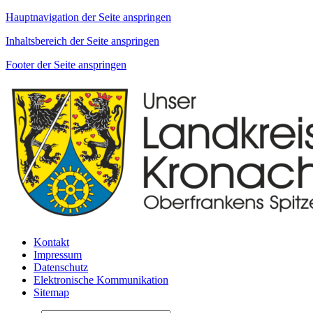
Hauptnavigation der Seite anspringen
Inhaltsbereich der Seite anspringen
Footer der Seite anspringen
Kontakt
Impressum
Datenschutz
Elektronische Kommunikation
Sitemap