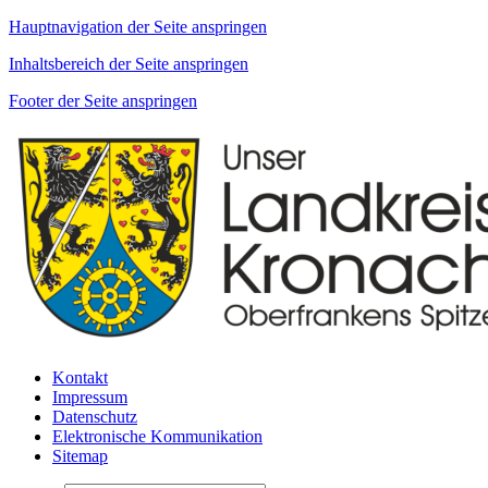
Hauptnavigation der Seite anspringen
Inhaltsbereich der Seite anspringen
Footer der Seite anspringen
Kontakt
Impressum
Datenschutz
Elektronische Kommunikation
Sitemap