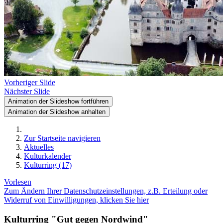
Vorheriger Slide
Nächster Slide
Animation der Slideshow fortführen
Animation der Slideshow anhalten
Zur Startseite navigieren
Aktuelles
Kulturkalender
Kulturring (17)
Vorlesen
Zum Ändern Ihrer Datenschutzeinstellungen, z.B. Erteilung oder
Widerruf von Einwilligungen, klicken Sie hier
Kulturring "Gut gegen Nordwind"