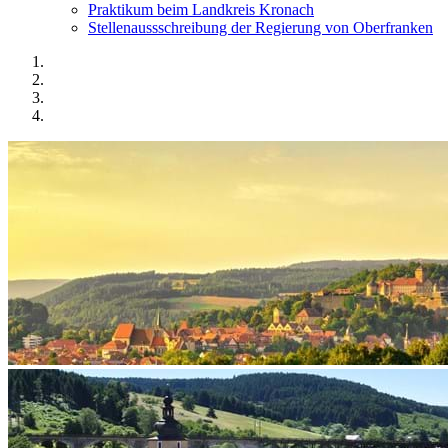
Praktikum beim Landkreis Kronach
Stellenaussschreibung der Regierung von Oberfranken