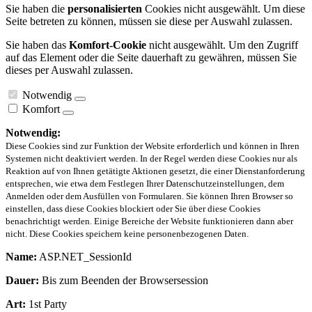
Sie haben die
personalisierten
Cookies nicht ausgewählt. Um diese
Seite betreten zu können, müssen sie diese per Auswahl zulassen.
Sie haben das
Komfort-Cookie
nicht ausgewählt. Um den Zugriff
auf das Element oder die Seite dauerhaft zu gewähren, müssen Sie
dieses per Auswahl zulassen.
Notwendig
Komfort
Notwendig:
Diese Cookies sind zur Funktion der Website erforderlich und können in Ihren
Systemen nicht deaktiviert werden. In der Regel werden diese Cookies nur als
Reaktion auf von Ihnen getätigte Aktionen gesetzt, die einer Dienstanforderung
entsprechen, wie etwa dem Festlegen Ihrer Datenschutzeinstellungen, dem
Anmelden oder dem Ausfüllen von Formularen. Sie können Ihren Browser so
einstellen, dass diese Cookies blockiert oder Sie über diese Cookies
benachrichtigt werden. Einige Bereiche der Website funktionieren dann aber
nicht. Diese Cookies speichern keine personenbezogenen Daten.
Name:
ASP.NET_SessionId
Dauer:
Bis zum Beenden der Browsersession
Art:
1st Party