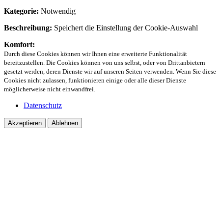
Kategorie:
Notwendig
Beschreibung:
Speichert die Einstellung der Cookie-Auswahl
Komfort:
Durch diese Cookies können wir Ihnen eine erweiterte Funktionalität
bereitzustellen. Die Cookies können von uns selbst, oder von Drittanbietern
gesetzt werden, deren Dienste wir auf unseren Seiten verwenden. Wenn Sie diese
Cookies nicht zulassen, funktionieren einige oder alle dieser Dienste
möglicherweise nicht einwandfrei.
Datenschutz
Akzeptieren
Ablehnen