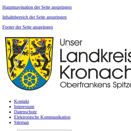
Hauptnavigation der Seite anspringen
Inhaltsbereich der Seite anspringen
Footer der Seite anspringen
Kontakt
Impressum
Datenschutz
Elektronische Kommunikation
Sitemap