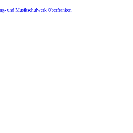
ing- und Musikschulwerk Oberfranken