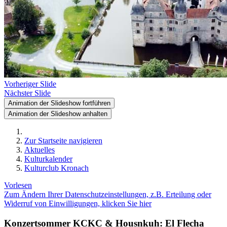
Vorheriger Slide
Nächster Slide
Animation der Slideshow fortführen
Animation der Slideshow anhalten
Zur Startseite navigieren
Aktuelles
Kulturkalender
Kulturclub Kronach
Vorlesen
Zum Ändern Ihrer Datenschutzeinstellungen, z.B. Erteilung oder
Widerruf von Einwilligungen, klicken Sie hier
Konzertsommer KCKC & Housnkuh: El Flecha