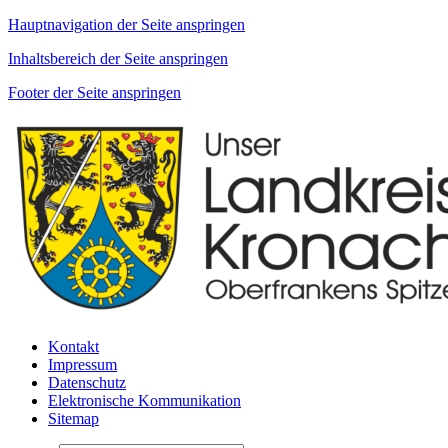
Hauptnavigation der Seite anspringen
Inhaltsbereich der Seite anspringen
Footer der Seite anspringen
Kontakt
Impressum
Datenschutz
Elektronische Kommunikation
Sitemap