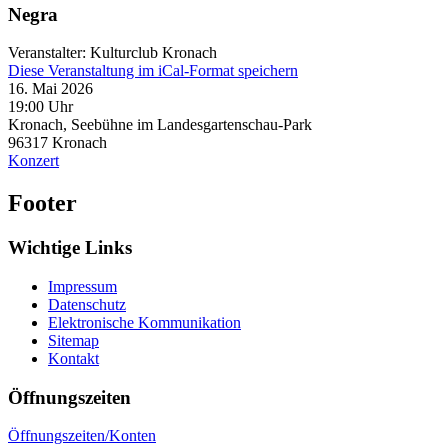
Negra
Veranstalter: Kulturclub Kronach
Diese Veranstaltung im iCal-Format speichern
16. Mai 2026
19:00 Uhr
Kronach, Seebühne im Landesgartenschau-Park
96317
Kronach
Konzert
Footer
Wichtige Links
Impressum
Datenschutz
Elektronische Kommunikation
Sitemap
Kontakt
Öffnungszeiten
Öffnungszeiten/Konten