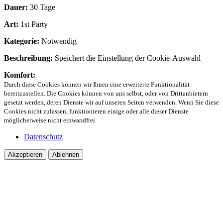
Dauer:
30 Tage
Art:
1st Party
Kategorie:
Notwendig
Beschreibung:
Speichert die Einstellung der Cookie-Auswahl
Komfort:
Durch diese Cookies können wir Ihnen eine erweiterte Funktionalität
bereitzustellen. Die Cookies können von uns selbst, oder von Drittanbietern
gesetzt werden, deren Dienste wir auf unseren Seiten verwenden. Wenn Sie diese
Cookies nicht zulassen, funktionieren einige oder alle dieser Dienste
möglicherweise nicht einwandfrei.
Datenschutz
Akzeptieren
Ablehnen