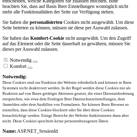
entscheiden, welche Kategorien Sie zulassen möchten. Bitte
beachten Sie, dass auf Basis Ihrer Einstellungen womöglich nicht
mehr alle Funktionalitäten der Seite zur Verfügung stehen.
Sie haben die
personalisierten
Cookies nicht ausgewählt. Um diese
Seite betreten zu können, müssen sie diese per Auswahl zulassen.
Sie haben das
Komfort-Cookie
nicht ausgewählt. Um den Zugriff
auf das Element oder die Seite dauerhaft zu gewähren, müssen Sie
dieses per Auswahl zulassen.
Notwendig
Komfort
Notwendig:
Diese Cookies sind zur Funktion der Website erforderlich und können in Ihren
Systemen nicht deaktiviert werden. In der Regel werden diese Cookies nur als
Reaktion auf von Ihnen getätigte Aktionen gesetzt, die einer Dienstanforderung
entsprechen, wie etwa dem Festlegen Ihrer Datenschutzeinstellungen, dem
Anmelden oder dem Ausfüllen von Formularen. Sie können Ihren Browser so
einstellen, dass diese Cookies blockiert oder Sie über diese Cookies
benachrichtigt werden. Einige Bereiche der Website funktionieren dann aber
nicht. Diese Cookies speichern keine personenbezogenen Daten.
Name:
ASP.NET_SessionId