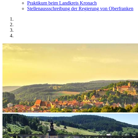
Praktikum beim Landkreis Kronach
Stellenaussschreibung der Regierung von Oberfranken