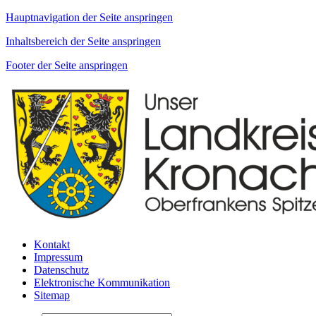
Hauptnavigation der Seite anspringen
Inhaltsbereich der Seite anspringen
Footer der Seite anspringen
Kontakt
Impressum
Datenschutz
Elektronische Kommunikation
Sitemap