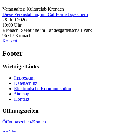
Veranstalter: Kulturclub Kronach
Diese Veranstaltung im iCal-Format speichern
28. Juli 2026
19:00 Uhr
Kronach, Seebühne im Landesgartenschau-Park
96317
Kronach
Konzert
Footer
Wichtige Links
Impressum
Datenschutz
Elektronische Kommunikation
Sitemap
Kontakt
Öffnungszeiten
Öffnungszeiten/Konten
Anfahrt