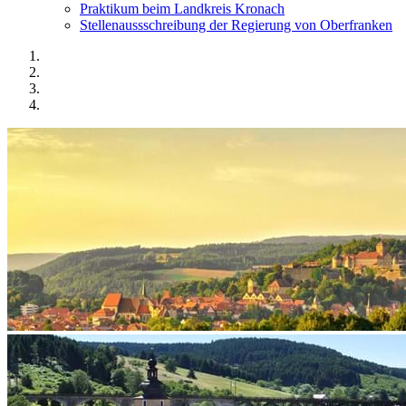
Praktikum beim Landkreis Kronach
Stellenaussschreibung der Regierung von Oberfranken