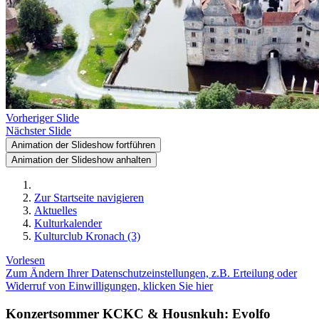
Vorheriger Slide
Nächster Slide
Animation der Slideshow fortführen
Animation der Slideshow anhalten
Zur Startseite navigieren
Aktuelles
Kulturkalender
Kulturclub Kronach (3)
Vorlesen
Zum Ändern Ihrer Datenschutzeinstellungen, z.B. Erteilung oder
Widerruf von Einwilligungen, klicken Sie hier
Konzertsommer KCKC & Housnkuh: Evolfo