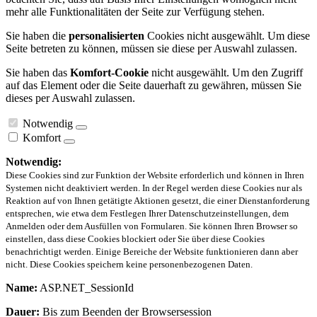
mehr alle Funktionalitäten der Seite zur Verfügung stehen.
Sie haben die
personalisierten
Cookies nicht ausgewählt. Um diese
Seite betreten zu können, müssen sie diese per Auswahl zulassen.
Sie haben das
Komfort-Cookie
nicht ausgewählt. Um den Zugriff
auf das Element oder die Seite dauerhaft zu gewähren, müssen Sie
dieses per Auswahl zulassen.
Notwendig
Komfort
Notwendig:
Diese Cookies sind zur Funktion der Website erforderlich und können in Ihren
Systemen nicht deaktiviert werden. In der Regel werden diese Cookies nur als
Reaktion auf von Ihnen getätigte Aktionen gesetzt, die einer Dienstanforderung
entsprechen, wie etwa dem Festlegen Ihrer Datenschutzeinstellungen, dem
Anmelden oder dem Ausfüllen von Formularen. Sie können Ihren Browser so
einstellen, dass diese Cookies blockiert oder Sie über diese Cookies
benachrichtigt werden. Einige Bereiche der Website funktionieren dann aber
nicht. Diese Cookies speichern keine personenbezogenen Daten.
Name:
ASP.NET_SessionId
Dauer:
Bis zum Beenden der Browsersession