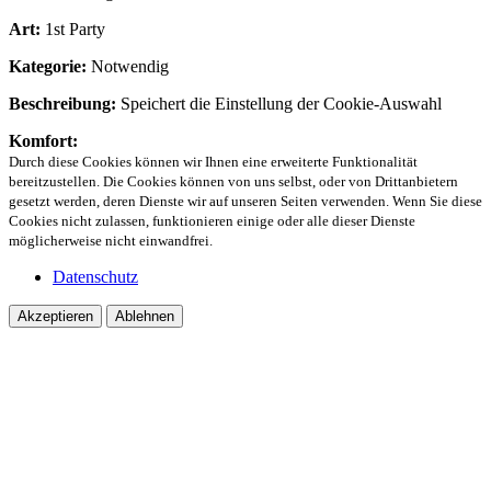
Art:
1st Party
Kategorie:
Notwendig
Beschreibung:
Speichert die Einstellung der Cookie-Auswahl
Komfort:
Durch diese Cookies können wir Ihnen eine erweiterte Funktionalität
bereitzustellen. Die Cookies können von uns selbst, oder von Drittanbietern
gesetzt werden, deren Dienste wir auf unseren Seiten verwenden. Wenn Sie diese
Cookies nicht zulassen, funktionieren einige oder alle dieser Dienste
möglicherweise nicht einwandfrei.
Datenschutz
Akzeptieren
Ablehnen