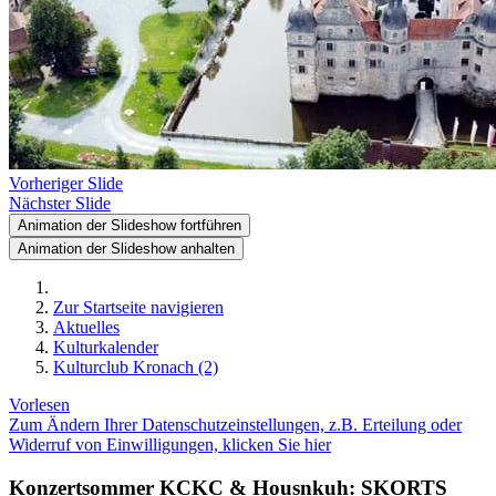
Vorheriger Slide
Nächster Slide
Animation der Slideshow fortführen
Animation der Slideshow anhalten
Zur Startseite navigieren
Aktuelles
Kulturkalender
Kulturclub Kronach (2)
Vorlesen
Zum Ändern Ihrer Datenschutzeinstellungen, z.B. Erteilung oder
Widerruf von Einwilligungen, klicken Sie hier
Konzertsommer KCKC & Housnkuh: SKORTS