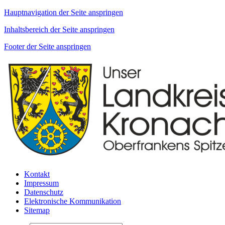
Hauptnavigation der Seite anspringen
Inhaltsbereich der Seite anspringen
Footer der Seite anspringen
Kontakt
Impressum
Datenschutz
Elektronische Kommunikation
Sitemap