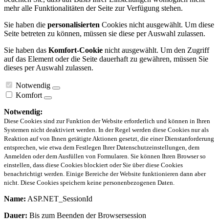
mehr alle Funktionalitäten der Seite zur Verfügung stehen.
Sie haben die
personalisierten
Cookies nicht ausgewählt. Um diese
Seite betreten zu können, müssen sie diese per Auswahl zulassen.
Sie haben das
Komfort-Cookie
nicht ausgewählt. Um den Zugriff
auf das Element oder die Seite dauerhaft zu gewähren, müssen Sie
dieses per Auswahl zulassen.
Notwendig
Komfort
Notwendig:
Diese Cookies sind zur Funktion der Website erforderlich und können in Ihren
Systemen nicht deaktiviert werden. In der Regel werden diese Cookies nur als
Reaktion auf von Ihnen getätigte Aktionen gesetzt, die einer Dienstanforderung
entsprechen, wie etwa dem Festlegen Ihrer Datenschutzeinstellungen, dem
Anmelden oder dem Ausfüllen von Formularen. Sie können Ihren Browser so
einstellen, dass diese Cookies blockiert oder Sie über diese Cookies
benachrichtigt werden. Einige Bereiche der Website funktionieren dann aber
nicht. Diese Cookies speichern keine personenbezogenen Daten.
Name:
ASP.NET_SessionId
Dauer:
Bis zum Beenden der Browsersession