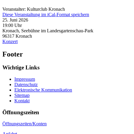
Veranstalter: Kulturclub Kronach
Diese Veranstaltung im iCal-Format speichern
25. Juni 2026
19:00 Uhr
Kronach, Seebühne im Landesgartenschau-Park
96317
Kronach
Konzert
Footer
Wichtige Links
Impressum
Datenschutz
Elektronische Kommunikation
Sitemap
Kontakt
Öffnungszeiten
Öffnungszeiten/Konten
Anfahrt