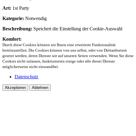
Art:
1st Party
Kategorie:
Notwendig
Beschreibung:
Speichert die Einstellung der Cookie-Auswahl
Komfort:
Durch diese Cookies können wir Ihnen eine erweiterte Funktionalität
bereitzustellen. Die Cookies können von uns selbst, oder von Drittanbietern
gesetzt werden, deren Dienste wir auf unseren Seiten verwenden. Wenn Sie diese
Cookies nicht zulassen, funktionieren einige oder alle dieser Dienste
möglicherweise nicht einwandfrei.
Datenschutz
Akzeptieren
Ablehnen