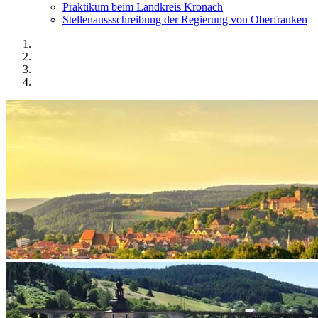
Praktikum beim Landkreis Kronach
Stellenaussschreibung der Regierung von Oberfranken