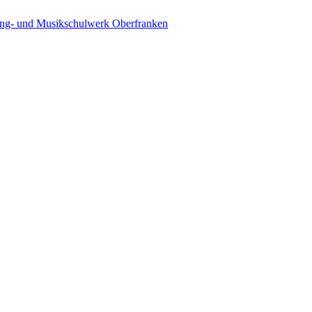
ing- und Musikschulwerk Oberfranken