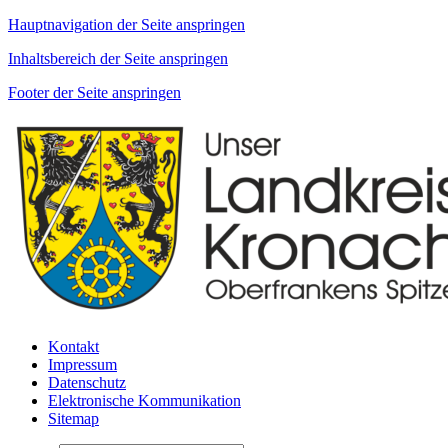
Hauptnavigation der Seite anspringen
Inhaltsbereich der Seite anspringen
Footer der Seite anspringen
Kontakt
Impressum
Datenschutz
Elektronische Kommunikation
Sitemap