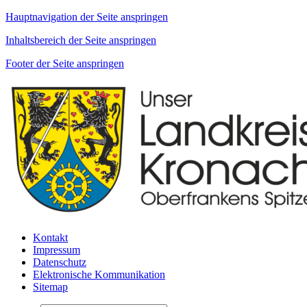
Hauptnavigation der Seite anspringen
Inhaltsbereich der Seite anspringen
Footer der Seite anspringen
Kontakt
Impressum
Datenschutz
Elektronische Kommunikation
Sitemap