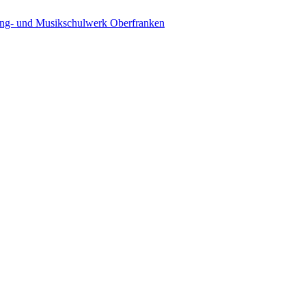
ing- und Musikschulwerk Oberfranken