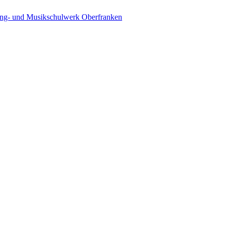
ing- und Musikschulwerk Oberfranken