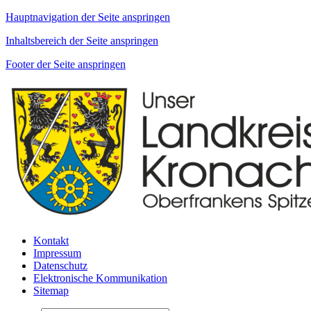
Hauptnavigation der Seite anspringen
Inhaltsbereich der Seite anspringen
Footer der Seite anspringen
Kontakt
Impressum
Datenschutz
Elektronische Kommunikation
Sitemap