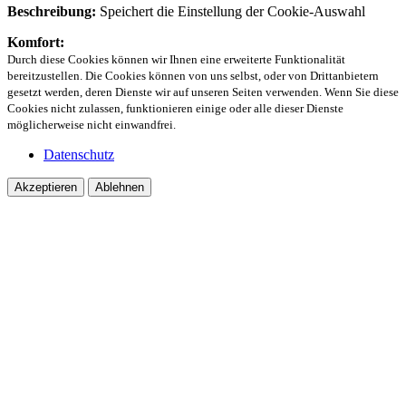
Beschreibung:
Speichert die Einstellung der Cookie-Auswahl
Komfort:
Durch diese Cookies können wir Ihnen eine erweiterte Funktionalität
bereitzustellen. Die Cookies können von uns selbst, oder von Drittanbietern
gesetzt werden, deren Dienste wir auf unseren Seiten verwenden. Wenn Sie diese
Cookies nicht zulassen, funktionieren einige oder alle dieser Dienste
möglicherweise nicht einwandfrei.
Datenschutz
Akzeptieren
Ablehnen