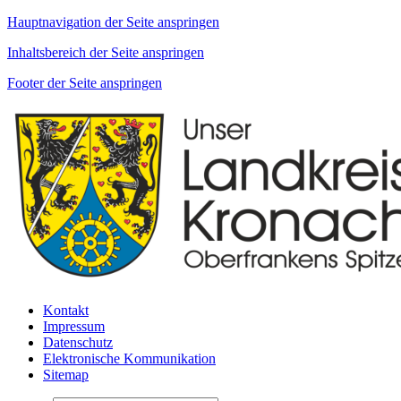
Hauptnavigation der Seite anspringen
Inhaltsbereich der Seite anspringen
Footer der Seite anspringen
Kontakt
Impressum
Datenschutz
Elektronische Kommunikation
Sitemap