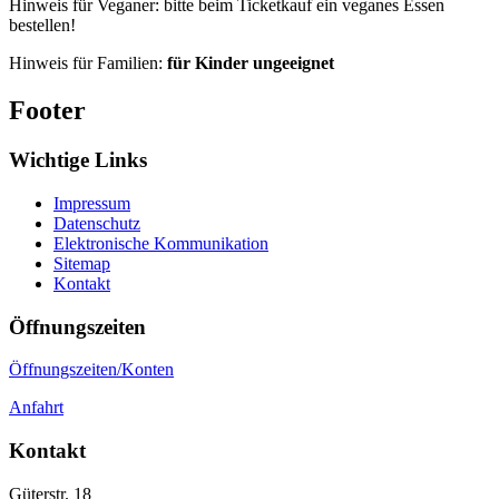
Hinweis für Veganer: bitte beim Ticketkauf ein veganes Essen
bestellen!
Hinweis für Familien:
für Kinder ungeeignet
Footer
Wichtige Links
Impressum
Datenschutz
Elektronische Kommunikation
Sitemap
Kontakt
Öffnungszeiten
Öffnungszeiten/Konten
Anfahrt
Kontakt
Güterstr. 18