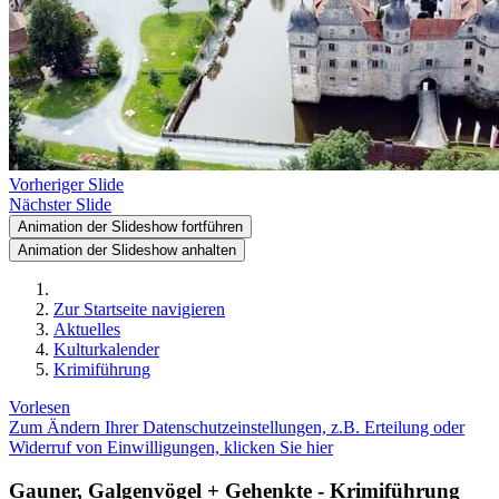
Vorheriger Slide
Nächster Slide
Animation der Slideshow fortführen
Animation der Slideshow anhalten
Zur Startseite navigieren
Aktuelles
Kulturkalender
Krimiführung
Vorlesen
Zum Ändern Ihrer Datenschutzeinstellungen, z.B. Erteilung oder
Widerruf von Einwilligungen, klicken Sie hier
Gauner, Galgenvögel + Gehenkte - Krimiführung