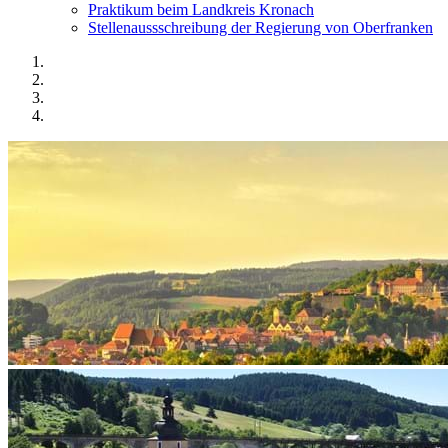
Praktikum beim Landkreis Kronach
Stellenaussschreibung der Regierung von Oberfranken