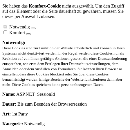
Sie haben das
Komfort-Cookie
nicht ausgewählt. Um den Zugriff
auf das Element oder die Seite dauerhaft zu gewähren, müssen Sie
dieses per Auswahl zulassen.
Notwendig
Komfort
Notwendig:
Diese Cookies sind zur Funktion der Website erforderlich und können in Ihren
Systemen nicht deaktiviert werden. In der Regel werden diese Cookies nur als
Reaktion auf von Ihnen getätigte Aktionen gesetzt, die einer Dienstanforderung
entsprechen, wie etwa dem Festlegen Ihrer Datenschutzeinstellungen, dem
Anmelden oder dem Ausfüllen von Formularen. Sie können Ihren Browser so
einstellen, dass diese Cookies blockiert oder Sie über diese Cookies
benachrichtigt werden. Einige Bereiche der Website funktionieren dann aber
nicht. Diese Cookies speichern keine personenbezogenen Daten.
Name:
ASP.NET_SessionId
Dauer:
Bis zum Beenden der Browsersession
Art:
1st Party
Kategorie:
Notwendig