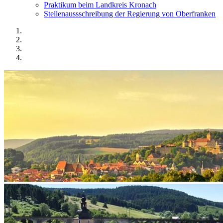
Praktikum beim Landkreis Kronach
Stellenaussschreibung der Regierung von Oberfranken