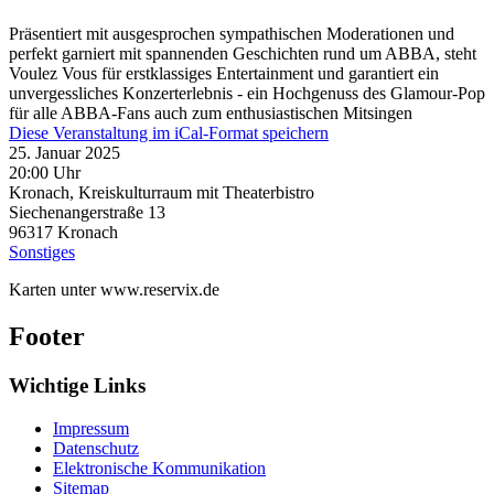
Präsentiert mit ausgesprochen sympathischen Moderationen und
perfekt garniert mit spannenden Geschichten rund um ABBA, steht
Voulez Vous für erstklassiges Entertainment und garantiert ein
unvergessliches Konzerterlebnis - ein Hochgenuss des Glamour-Pop
für alle ABBA-Fans auch zum enthusiastischen Mitsingen
Diese Veranstaltung im iCal-Format speichern
25. Januar 2025
20:00 Uhr
Kronach, Kreiskulturraum mit Theaterbistro
Siechenangerstraße 13
96317
Kronach
Sonstiges
Karten unter www.reservix.de
Footer
Wichtige Links
Impressum
Datenschutz
Elektronische Kommunikation
Sitemap