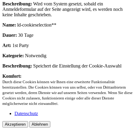
Beschreibung:
Wird vom System gesetzt, sobald ein
Anmeldeformular auf der Seite angezeigt wird, es werden noch
keine Inhalte geschrieben.
Name:
ld-cookieselection**
Dauer:
30 Tage
Art:
1st Party
Kategorie:
Notwendig
Beschreibung:
Speichert die Einstellung der Cookie-Auswahl
Komfort:
Durch diese Cookies können wir Ihnen eine erweiterte Funktionalität
bereitzustellen. Die Cookies können von uns selbst, oder von Drittanbietern
gesetzt werden, deren Dienste wir auf unseren Seiten verwenden. Wenn Sie diese
Cookies nicht zulassen, funktionieren einige oder alle dieser Dienste
möglicherweise nicht einwandfrei.
Datenschutz
Akzeptieren
Ablehnen