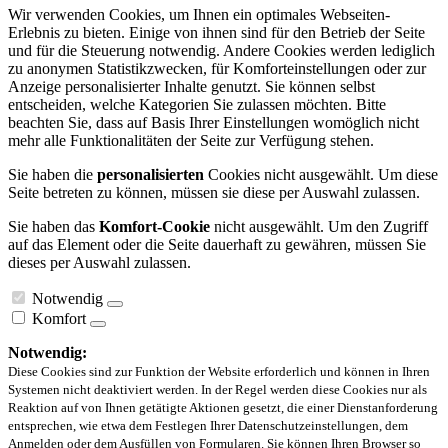
Wir verwenden Cookies, um Ihnen ein optimales Webseiten-
Erlebnis zu bieten. Einige von ihnen sind für den Betrieb der Seite
und für die Steuerung notwendig. Andere Cookies werden lediglich
zu anonymen Statistikzwecken, für Komforteinstellungen oder zur
Anzeige personalisierter Inhalte genutzt. Sie können selbst
entscheiden, welche Kategorien Sie zulassen möchten. Bitte
beachten Sie, dass auf Basis Ihrer Einstellungen womöglich nicht
mehr alle Funktionalitäten der Seite zur Verfügung stehen.
Sie haben die
personalisierten
Cookies nicht ausgewählt. Um diese
Seite betreten zu können, müssen sie diese per Auswahl zulassen.
Sie haben das
Komfort-Cookie
nicht ausgewählt. Um den Zugriff
auf das Element oder die Seite dauerhaft zu gewähren, müssen Sie
dieses per Auswahl zulassen.
Notwendig
Komfort
Notwendig:
Diese Cookies sind zur Funktion der Website erforderlich und können in Ihren
Systemen nicht deaktiviert werden. In der Regel werden diese Cookies nur als
Reaktion auf von Ihnen getätigte Aktionen gesetzt, die einer Dienstanforderung
entsprechen, wie etwa dem Festlegen Ihrer Datenschutzeinstellungen, dem
Anmelden oder dem Ausfüllen von Formularen. Sie können Ihren Browser so