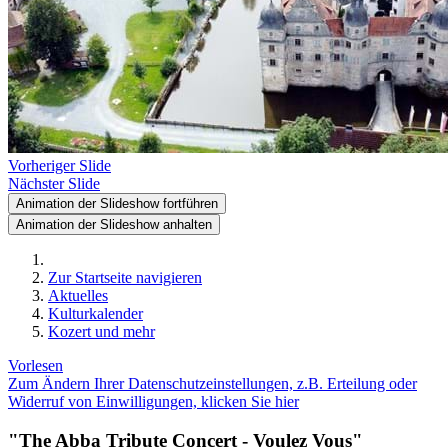
Vorheriger Slide
Nächster Slide
Animation der Slideshow fortführen
Animation der Slideshow anhalten
Zur Startseite navigieren
Aktuelles
Kulturkalender
Kozert und mehr
Vorlesen
Zum Ändern Ihrer Datenschutzeinstellungen, z.B. Erteilung oder
Widerruf von Einwilligungen, klicken Sie hier
"The Abba Tribute Concert - Voulez Vous"