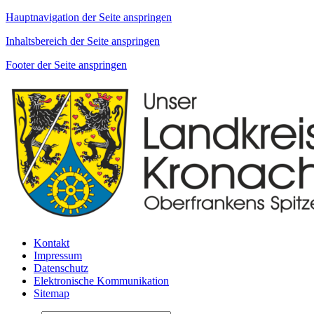
Hauptnavigation der Seite anspringen
Inhaltsbereich der Seite anspringen
Footer der Seite anspringen
Kontakt
Impressum
Datenschutz
Elektronische Kommunikation
Sitemap