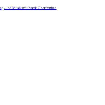
ing- und Musikschulwerk Oberfranken