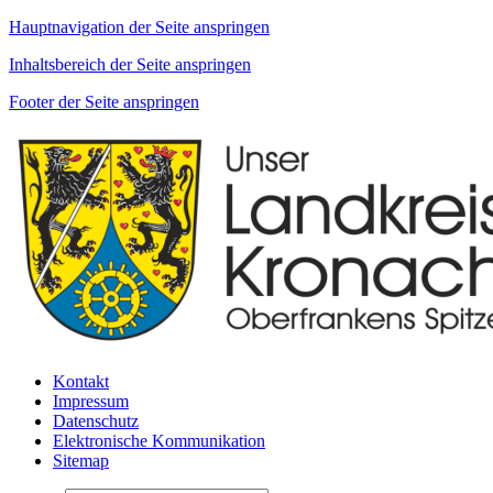
Hauptnavigation der Seite anspringen
Inhaltsbereich der Seite anspringen
Footer der Seite anspringen
Kontakt
Impressum
Datenschutz
Elektronische Kommunikation
Sitemap