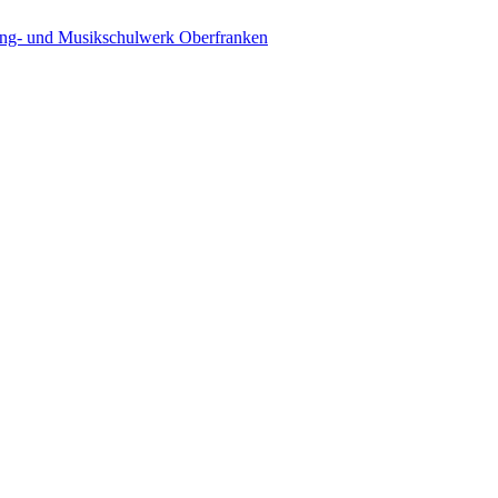
ing- und Musikschulwerk Oberfranken