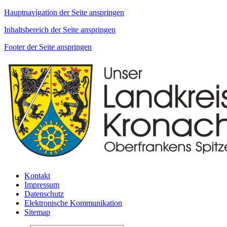
Hauptnavigation der Seite anspringen
Inhaltsbereich der Seite anspringen
Footer der Seite anspringen
Kontakt
Impressum
Datenschutz
Elektronische Kommunikation
Sitemap