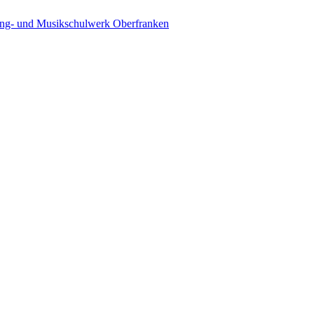
ing- und Musikschulwerk Oberfranken