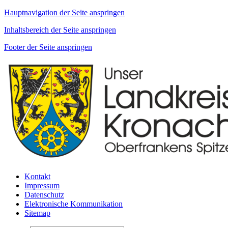
Hauptnavigation der Seite anspringen
Inhaltsbereich der Seite anspringen
Footer der Seite anspringen
Kontakt
Impressum
Datenschutz
Elektronische Kommunikation
Sitemap