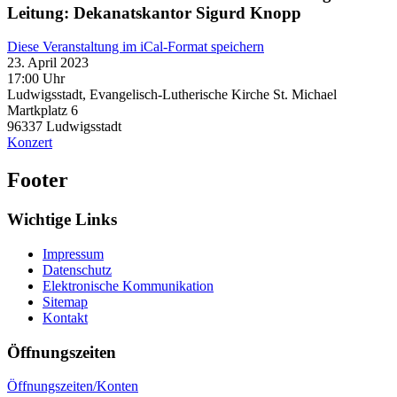
Leitung: Dekanatskantor Sigurd Knopp
Diese Veranstaltung im iCal-Format speichern
23. April 2023
17:00 Uhr
Ludwigsstadt, Evangelisch-Lutherische Kirche St. Michael
Martkplatz 6
96337
Ludwigsstadt
Konzert
Footer
Wichtige Links
Impressum
Datenschutz
Elektronische Kommunikation
Sitemap
Kontakt
Öffnungszeiten
Öffnungszeiten/Konten