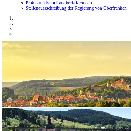
Praktikum beim Landkreis Kronach
Stellenaussschreibung der Regierung von Oberfranken