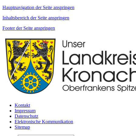
Hauptnavigation der Seite anspringen
Inhaltsbereich der Seite anspringen
Footer der Seite anspringen
Kontakt
Impressum
Datenschutz
Elektronische Kommunikation
Sitemap