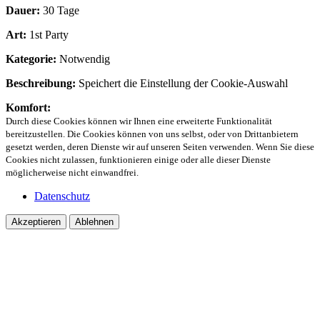
Dauer:
30 Tage
Art:
1st Party
Kategorie:
Notwendig
Beschreibung:
Speichert die Einstellung der Cookie-Auswahl
Komfort:
Durch diese Cookies können wir Ihnen eine erweiterte Funktionalität
bereitzustellen. Die Cookies können von uns selbst, oder von Drittanbietern
gesetzt werden, deren Dienste wir auf unseren Seiten verwenden. Wenn Sie diese
Cookies nicht zulassen, funktionieren einige oder alle dieser Dienste
möglicherweise nicht einwandfrei.
Datenschutz
Akzeptieren
Ablehnen