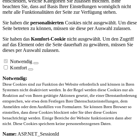
entscheiden, welche Kategorien Sie zulassen möchten. Bitte
beachten Sie, dass auf Basis Ihrer Einstellungen womöglich nicht
mehr alle Funktionalitäten der Seite zur Verfügung stehen.
Sie haben die
personalisierten
Cookies nicht ausgewählt. Um diese
Seite betreten zu können, müssen sie diese per Auswahl zulassen.
Sie haben das
Komfort-Cookie
nicht ausgewählt. Um den Zugriff
auf das Element oder die Seite dauerhaft zu gewähren, müssen Sie
dieses per Auswahl zulassen.
Notwendig
Komfort
Notwendig:
Diese Cookies sind zur Funktion der Website erforderlich und können in Ihren
Systemen nicht deaktiviert werden. In der Regel werden diese Cookies nur als
Reaktion auf von Ihnen getätigte Aktionen gesetzt, die einer Dienstanforderung
entsprechen, wie etwa dem Festlegen Ihrer Datenschutzeinstellungen, dem
Anmelden oder dem Ausfüllen von Formularen. Sie können Ihren Browser so
einstellen, dass diese Cookies blockiert oder Sie über diese Cookies
benachrichtigt werden. Einige Bereiche der Website funktionieren dann aber
nicht. Diese Cookies speichern keine personenbezogenen Daten.
Name:
ASP.NET_SessionId