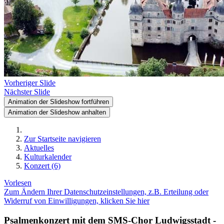
Vorheriger Slide
Nächster Slide
Animation der Slideshow fortführen
Animation der Slideshow anhalten
Zur Startseite navigieren
Aktuelles
Kulturkalender
Konzert (6)
Vorlesen
Zum Ändern Ihrer Datenschutzeinstellungen, z.B. Erteilung oder
Widerruf von Einwilligungen, klicken Sie hier
Psalmenkonzert mit dem SMS-Chor Ludwigsstadt -