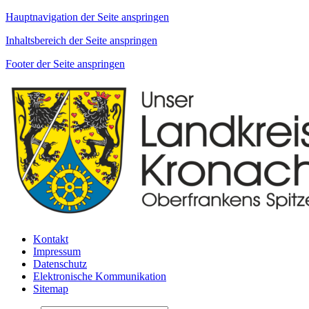
Hauptnavigation der Seite anspringen
Inhaltsbereich der Seite anspringen
Footer der Seite anspringen
Kontakt
Impressum
Datenschutz
Elektronische Kommunikation
Sitemap