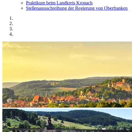
Praktikum beim Landkreis Kronach
Stellenaussschreibung der Regierung von Oberfranken