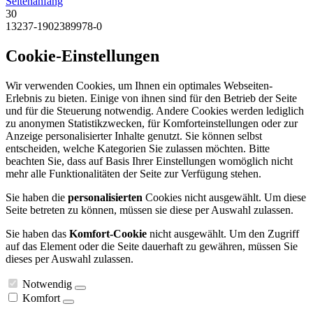
Seitenanfang
30
13237-1902389978-0
Cookie-Einstellungen
Wir verwenden Cookies, um Ihnen ein optimales Webseiten-
Erlebnis zu bieten. Einige von ihnen sind für den Betrieb der Seite
und für die Steuerung notwendig. Andere Cookies werden lediglich
zu anonymen Statistikzwecken, für Komforteinstellungen oder zur
Anzeige personalisierter Inhalte genutzt. Sie können selbst
entscheiden, welche Kategorien Sie zulassen möchten. Bitte
beachten Sie, dass auf Basis Ihrer Einstellungen womöglich nicht
mehr alle Funktionalitäten der Seite zur Verfügung stehen.
Sie haben die
personalisierten
Cookies nicht ausgewählt. Um diese
Seite betreten zu können, müssen sie diese per Auswahl zulassen.
Sie haben das
Komfort-Cookie
nicht ausgewählt. Um den Zugriff
auf das Element oder die Seite dauerhaft zu gewähren, müssen Sie
dieses per Auswahl zulassen.
Notwendig
Komfort