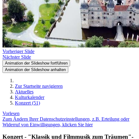
Vorheriger Slide
Nächster Slide
Animation der Slideshow fortführen
Animation der Slideshow anhalten
Zur Startseite navigieren
Aktuelles
Kulturkalender
Konzert (51)
Vorlesen
Zum Ändern Ihrer Datenschutzeinstellungen, z.B. Erteilung oder
Widerruf von Einwilligungen, klicken Sie hier
Konzert - "Klassik und Filmmusik zum Träumen"-