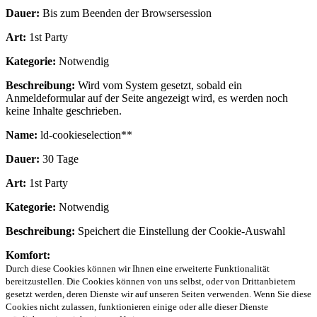
Dauer:
Bis zum Beenden der Browsersession
Art:
1st Party
Kategorie:
Notwendig
Beschreibung:
Wird vom System gesetzt, sobald ein
Anmeldeformular auf der Seite angezeigt wird, es werden noch
keine Inhalte geschrieben.
Name:
ld-cookieselection**
Dauer:
30 Tage
Art:
1st Party
Kategorie:
Notwendig
Beschreibung:
Speichert die Einstellung der Cookie-Auswahl
Komfort:
Durch diese Cookies können wir Ihnen eine erweiterte Funktionalität
bereitzustellen. Die Cookies können von uns selbst, oder von Drittanbietern
gesetzt werden, deren Dienste wir auf unseren Seiten verwenden. Wenn Sie diese
Cookies nicht zulassen, funktionieren einige oder alle dieser Dienste