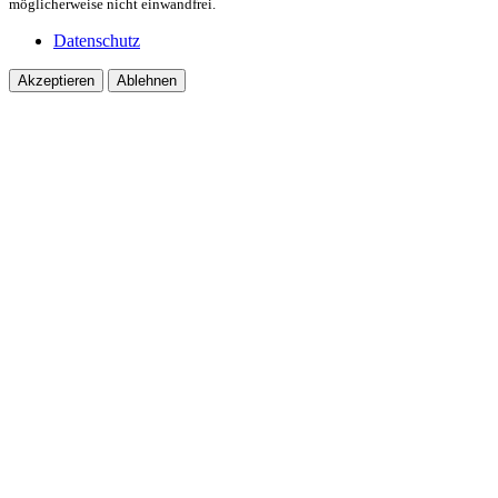
möglicherweise nicht einwandfrei.
Datenschutz
Akzeptieren
Ablehnen