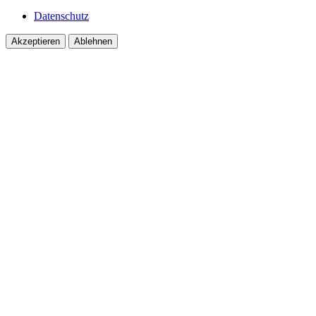
Datenschutz
Akzeptieren
Ablehnen