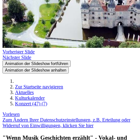
Vorheriger Slide
Nächster Slide
Animation der Slideshow fortführen
Animation der Slideshow anhalten
Zur Startseite navigieren
Aktuelles
Kulturkalender
Konzert (47) (7)
Vorlesen
Zum Ändern Ihrer Datenschutzeinstellungen, z.B. Erteilung oder
Widerruf von Einwilligungen, klicken Sie hier
"Wenn Musik Geschichten erzählt" - Vokal- und