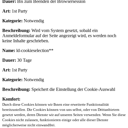
Dauer:
Bis zum Beenden der Browsersession
Art:
1st Party
Kategorie:
Notwendig
Beschreibung:
Wird vom System gesetzt, sobald ein
Anmeldeformular auf der Seite angezeigt wird, es werden noch
keine Inhalte geschrieben.
Name:
ld-cookieselection**
Dauer:
30 Tage
Art:
1st Party
Kategorie:
Notwendig
Beschreibung:
Speichert die Einstellung der Cookie-Auswahl
Komfort:
Durch diese Cookies können wir Ihnen eine erweiterte Funktionalität
bereitzustellen. Die Cookies können von uns selbst, oder von Drittanbietern
gesetzt werden, deren Dienste wir auf unseren Seiten verwenden. Wenn Sie diese
Cookies nicht zulassen, funktionieren einige oder alle dieser Dienste
möglicherweise nicht einwandfrei.