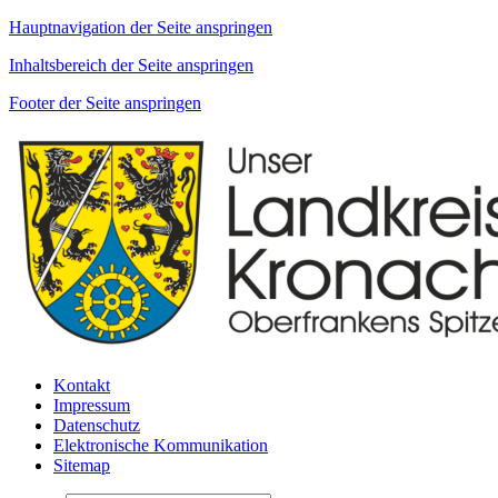
Hauptnavigation der Seite anspringen
Inhaltsbereich der Seite anspringen
Footer der Seite anspringen
Kontakt
Impressum
Datenschutz
Elektronische Kommunikation
Sitemap