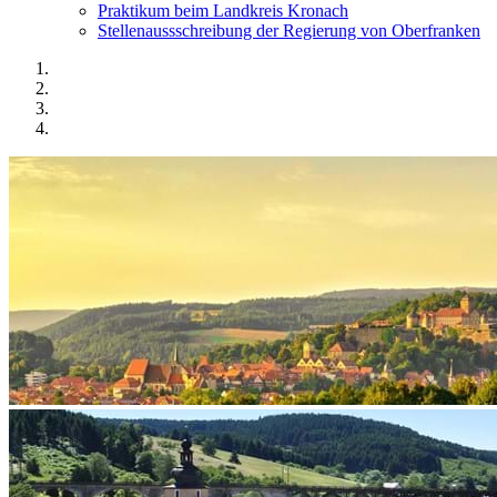
Praktikum beim Landkreis Kronach
Stellenaussschreibung der Regierung von Oberfranken