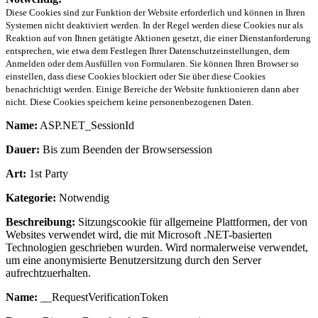
Diese Cookies sind zur Funktion der Website erforderlich und können in Ihren
Systemen nicht deaktiviert werden. In der Regel werden diese Cookies nur als
Reaktion auf von Ihnen getätigte Aktionen gesetzt, die einer Dienstanforderung
entsprechen, wie etwa dem Festlegen Ihrer Datenschutzeinstellungen, dem
Anmelden oder dem Ausfüllen von Formularen. Sie können Ihren Browser so
einstellen, dass diese Cookies blockiert oder Sie über diese Cookies
benachrichtigt werden. Einige Bereiche der Website funktionieren dann aber
nicht. Diese Cookies speichern keine personenbezogenen Daten.
Name:
ASP.NET_SessionId
Dauer:
Bis zum Beenden der Browsersession
Art:
1st Party
Kategorie:
Notwendig
Beschreibung:
Sitzungscookie für allgemeine Plattformen, der von
Websites verwendet wird, die mit Microsoft .NET-basierten
Technologien geschrieben wurden. Wird normalerweise verwendet,
um eine anonymisierte Benutzersitzung durch den Server
aufrechtzuerhalten.
Name:
__RequestVerificationToken