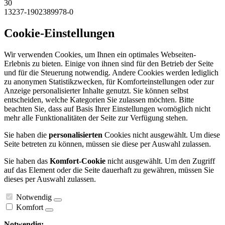
30
13237-1902389978-0
Cookie-Einstellungen
Wir verwenden Cookies, um Ihnen ein optimales Webseiten-
Erlebnis zu bieten. Einige von ihnen sind für den Betrieb der Seite
und für die Steuerung notwendig. Andere Cookies werden lediglich
zu anonymen Statistikzwecken, für Komforteinstellungen oder zur
Anzeige personalisierter Inhalte genutzt. Sie können selbst
entscheiden, welche Kategorien Sie zulassen möchten. Bitte
beachten Sie, dass auf Basis Ihrer Einstellungen womöglich nicht
mehr alle Funktionalitäten der Seite zur Verfügung stehen.
Sie haben die
personalisierten
Cookies nicht ausgewählt. Um diese
Seite betreten zu können, müssen sie diese per Auswahl zulassen.
Sie haben das
Komfort-Cookie
nicht ausgewählt. Um den Zugriff
auf das Element oder die Seite dauerhaft zu gewähren, müssen Sie
dieses per Auswahl zulassen.
Notwendig
Komfort
Notwendig: