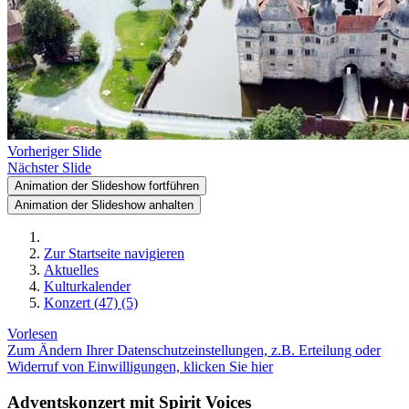
Vorheriger Slide
Nächster Slide
Animation der Slideshow fortführen
Animation der Slideshow anhalten
Zur Startseite navigieren
Aktuelles
Kulturkalender
Konzert (47) (5)
Vorlesen
Zum Ändern Ihrer Datenschutzeinstellungen, z.B. Erteilung oder
Widerruf von Einwilligungen, klicken Sie hier
Adventskonzert mit Spirit Voices