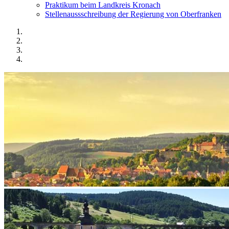
Praktikum beim Landkreis Kronach
Stellenaussschreibung der Regierung von Oberfranken