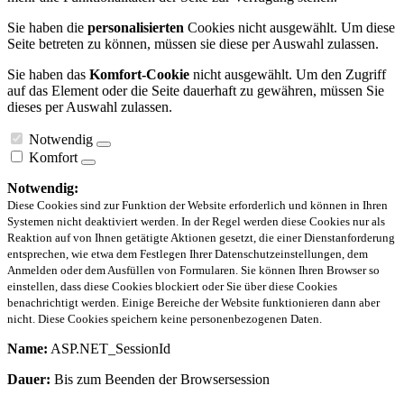
Sie haben die
personalisierten
Cookies nicht ausgewählt. Um diese
Seite betreten zu können, müssen sie diese per Auswahl zulassen.
Sie haben das
Komfort-Cookie
nicht ausgewählt. Um den Zugriff
auf das Element oder die Seite dauerhaft zu gewähren, müssen Sie
dieses per Auswahl zulassen.
Notwendig
Komfort
Notwendig:
Diese Cookies sind zur Funktion der Website erforderlich und können in Ihren
Systemen nicht deaktiviert werden. In der Regel werden diese Cookies nur als
Reaktion auf von Ihnen getätigte Aktionen gesetzt, die einer Dienstanforderung
entsprechen, wie etwa dem Festlegen Ihrer Datenschutzeinstellungen, dem
Anmelden oder dem Ausfüllen von Formularen. Sie können Ihren Browser so
einstellen, dass diese Cookies blockiert oder Sie über diese Cookies
benachrichtigt werden. Einige Bereiche der Website funktionieren dann aber
nicht. Diese Cookies speichern keine personenbezogenen Daten.
Name:
ASP.NET_SessionId
Dauer:
Bis zum Beenden der Browsersession