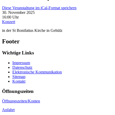
Diese Veranstaltung im iCal-Format speichern
30. November 2025
16:00 Uhr
Konzert
in der St Bonifatius Kirche in Gehülz
Footer
Wichtige Links
Impressum
Datenschutz
Elektronische Kommunikation
Sitemap
Kontakt
Öffnungszeiten
Öffnungszeiten/Konten
Anfahrt