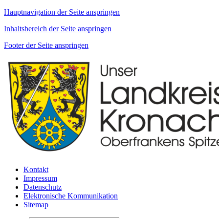
Hauptnavigation der Seite anspringen
Inhaltsbereich der Seite anspringen
Footer der Seite anspringen
Kontakt
Impressum
Datenschutz
Elektronische Kommunikation
Sitemap