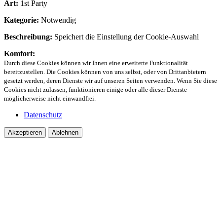
Art:
1st Party
Kategorie:
Notwendig
Beschreibung:
Speichert die Einstellung der Cookie-Auswahl
Komfort:
Durch diese Cookies können wir Ihnen eine erweiterte Funktionalität
bereitzustellen. Die Cookies können von uns selbst, oder von Drittanbietern
gesetzt werden, deren Dienste wir auf unseren Seiten verwenden. Wenn Sie diese
Cookies nicht zulassen, funktionieren einige oder alle dieser Dienste
möglicherweise nicht einwandfrei.
Datenschutz
Akzeptieren
Ablehnen