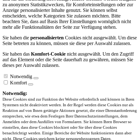
zu anonymen Statistikzwecken, für Komforteinstellungen oder zur
Anzeige personalisierter Inhalte genutzt. Sie können selbst
entscheiden, welche Kategorien Sie zulassen möchten. Bitte
beachten Sie, dass auf Basis Ihrer Einstellungen womöglich nicht
mehr alle Funktionalitäten der Seite zur Verfügung stehen.
Sie haben die
personalisierten
Cookies nicht ausgewählt. Um diese
Seite betreten zu können, müssen sie diese per Auswahl zulassen.
Sie haben das
Komfort-Cookie
nicht ausgewählt. Um den Zugriff
auf das Element oder die Seite dauerhaft zu gewähren, müssen Sie
dieses per Auswahl zulassen.
Notwendig
Komfort
Notwendig:
Diese Cookies sind zur Funktion der Website erforderlich und können in Ihren
Systemen nicht deaktiviert werden. In der Regel werden diese Cookies nur als
Reaktion auf von Ihnen getätigte Aktionen gesetzt, die einer Dienstanforderung
entsprechen, wie etwa dem Festlegen Ihrer Datenschutzeinstellungen, dem
Anmelden oder dem Ausfüllen von Formularen. Sie können Ihren Browser so
einstellen, dass diese Cookies blockiert oder Sie über diese Cookies
benachrichtigt werden. Einige Bereiche der Website funktionieren dann aber
nicht. Diese Cookies speichern keine personenbezogenen Daten.