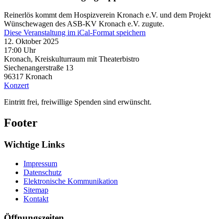
Reinerlös kommt dem Hospizverein Kronach e.V. und dem Projekt
Wünschewagen des ASB-KV Kronach e.V. zugute.
Diese Veranstaltung im iCal-Format speichern
12. Oktober 2025
17:00 Uhr
Kronach, Kreiskulturraum mit Theaterbistro
Siechenangerstraße 13
96317
Kronach
Konzert
Eintritt frei, freiwillige Spenden sind erwünscht.
Footer
Wichtige Links
Impressum
Datenschutz
Elektronische Kommunikation
Sitemap
Kontakt
Öffnungszeiten