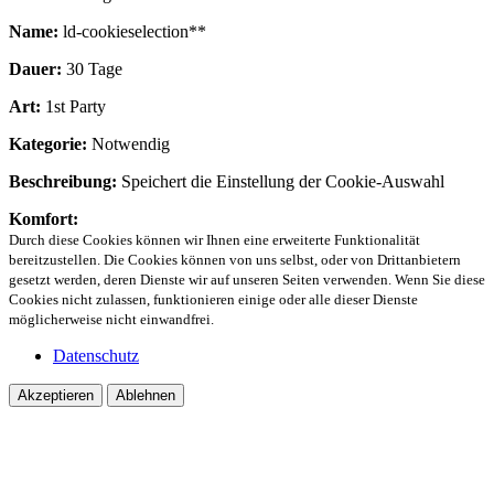
Name:
ld-cookieselection**
Dauer:
30 Tage
Art:
1st Party
Kategorie:
Notwendig
Beschreibung:
Speichert die Einstellung der Cookie-Auswahl
Komfort:
Durch diese Cookies können wir Ihnen eine erweiterte Funktionalität
bereitzustellen. Die Cookies können von uns selbst, oder von Drittanbietern
gesetzt werden, deren Dienste wir auf unseren Seiten verwenden. Wenn Sie diese
Cookies nicht zulassen, funktionieren einige oder alle dieser Dienste
möglicherweise nicht einwandfrei.
Datenschutz
Akzeptieren
Ablehnen