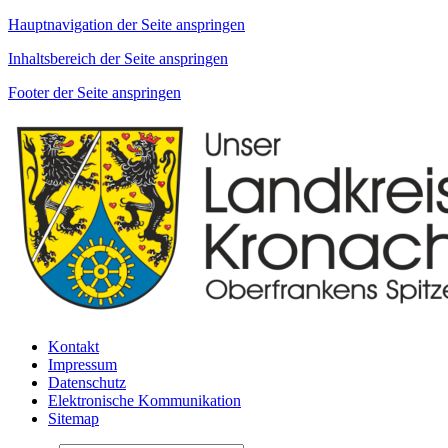
Hauptnavigation der Seite anspringen
Inhaltsbereich der Seite anspringen
Footer der Seite anspringen
Kontakt
Impressum
Datenschutz
Elektronische Kommunikation
Sitemap