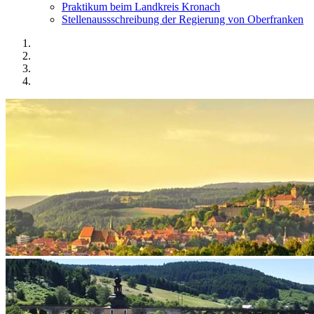
Praktikum beim Landkreis Kronach
Stellenaussschreibung der Regierung von Oberfranken