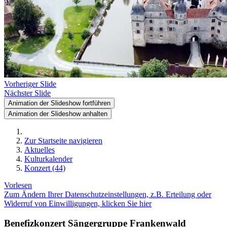
Vorheriger Slide
Nächster Slide
Animation der Slideshow fortführen
Animation der Slideshow anhalten
Zur Startseite navigieren
Aktuelles
Kulturkalender
Konzert (44)
Vorlesen
Zum Ändern Ihrer Datenschutzeinstellungen, z.B. Erteilung oder
Widerruf von Einwilligungen, klicken Sie hier
Benefizkonzert Sängergruppe Frankenwald